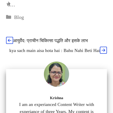
से…
Categories
Blog
आयुर्वेद: प्राचीन चिकित्सा पद्धति और इसके लाभ
kya sach main aisa hota hai : Bahu Nahi Beti Hai
Krishna
I am an experianced Content Writer with
experiance of three Years. My content is