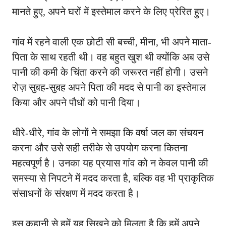
मानते हुए, अपने घरों में इस्तेमाल करने के लिए प्रेरित हुए।
गांव में रहने वाली एक छोटी सी बच्ची, मीना, भी अपने माता-
पिता के साथ रहती थी। वह बहुत खुश थी क्योंकि अब उसे
पानी की कमी के चिंता करने की जरूरत नहीं होगी। उसने
रोज़ सुबह-सुबह अपने पिता की मदद से पानी का इस्तेमाल
किया और अपने पौधों को पानी दिया।
धीरे-धीरे, गांव के लोगों ने समझा कि वर्षा जल का संचयन
करना और उसे सही तरीके से उपयोग करना कितना
महत्वपूर्ण है। उनका यह प्रयास गांव को न केवल पानी की
समस्या से निपटने में मदद करता है, बल्कि वह भी प्राकृतिक
संसाधनों के संरक्षण में मदद करता है।
इस कहानी से हमें यह सिखने को मिलता है कि हमें अपने