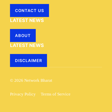
CONTACT US
LATEST NEWS
ABOUT
LATEST NEWS
DISCLAIMER
© 2026 Network Bharat
Privacy Policy
Terms of Service