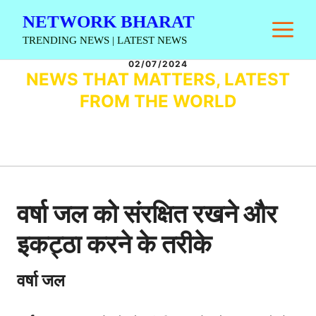
Skip
NETWORK BHARAT
M
to
TRENDING NEWS | LATEST NEWS
content
02/07/2024
NEWS THAT MATTERS, LATEST
FROM THE WORLD
वर्षा जल को संरक्षित रखने और
इकट्ठा करने के तरीके
वर्षा जल