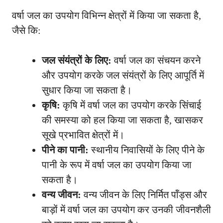
वर्षा जल का उपयोग विभिन्न क्षेत्रों में किया जा सकता है,
जैसे कि:
जल संयंत्रों के लिए:
वर्षा जल का संचयन करने
और उपयोग करके जल संयंत्रों के लिए आपूर्ति में
सुधार किया जा सकता है।
कृषि:
कृषि में वर्षा जल का उपयोग करके सिंचाई
की समस्या को हल किया जा सकता है, खासकर
सूखे प्रभावित क्षेत्रों में।
पीने का पानी:
स्थानीय निवासियों के लिए पीने के
पानी के रूप में वर्षा जल का उपयोग किया जा
सकता है।
वन्य जीवन:
वन्य जीवन के लिए निर्मित पॉंड्स और
बाड़ों में वर्षा जल का उपयोग कर उनकी जीवनशैली