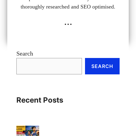
thoroughly researched and SEO optimised.
...
Search
SEARCH
Recent Posts