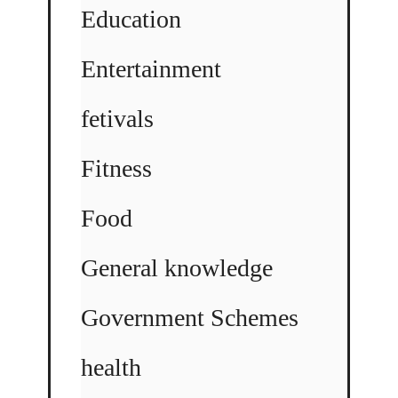
Education
Entertainment
fetivals
Fitness
Food
General knowledge
Government Schemes
health