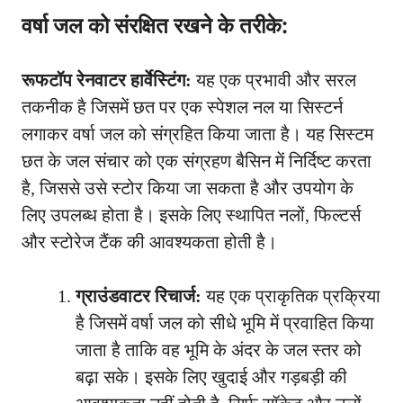
वर्षा जल को संरक्षित रखने के तरीके:
रूफटॉप रेनवाटर हार्वेस्टिंग:
यह एक प्रभावी और सरल
तकनीक है जिसमें छत पर एक स्पेशल नल या सिस्टर्न
लगाकर वर्षा जल को संग्रहित किया जाता है। यह सिस्टम
छत के जल संचार को एक संग्रहण बैसिन में निर्दिष्ट करता
है, जिससे उसे स्टोर किया जा सकता है और उपयोग के
लिए उपलब्ध होता है। इसके लिए स्थापित नलों, फिल्टर्स
और स्टोरेज टैंक की आवश्यकता होती है।
ग्राउंडवाटर रिचार्ज:
यह एक प्राकृतिक प्रक्रिया
है जिसमें वर्षा जल को सीधे भूमि में प्रवाहित किया
जाता है ताकि वह भूमि के अंदर के जल स्तर को
बढ़ा सके। इसके लिए खुदाई और गड़बड़ी की