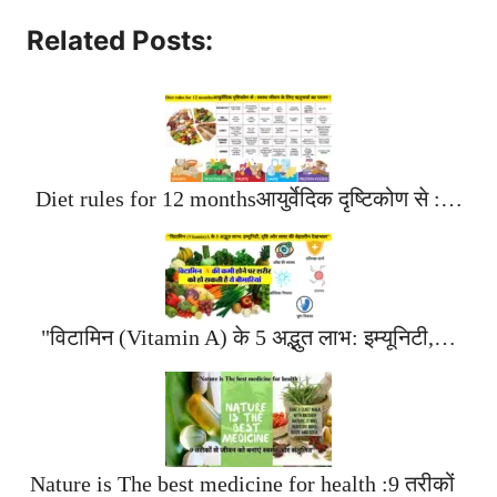
Related Posts:
Diet rules for 12 monthsआयुर्वेदिक दृष्टिकोण से :…
"विटामिन (Vitamin A) के 5 अद्भुत लाभ: इम्यूनिटी,…
Nature is The best medicine for health :9 तरीकों