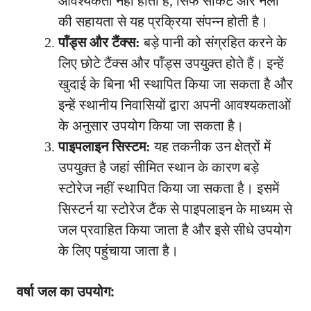
आवश्यकता नहीं होती है, सिर्फ सॉकेट और नलों
की सहायता से यह प्रक्रिया संपन्न होती है।
पॉंड्स और टैंक्स:
बड़े पानी को संग्रहित करने के
लिए छोटे टैंक्स और पॉंड्स उपयुक्त होते हैं। इन्हें
खुदाई के बिना भी स्थापित किया जा सकता है और
इन्हें स्थानीय निवासियों द्वारा अपनी आवश्यकताओं
के अनुसार उपयोग किया जा सकता है।
पाइपलाइन सिस्टम:
यह तकनीक उन क्षेत्रों में
उपयुक्त है जहां सीमित स्थान के कारण बड़े
स्टोरेज नहीं स्थापित किया जा सकता है। इसमें
सिस्टर्न या स्टोरेज टैंक से पाइपलाइन के माध्यम से
जल प्रवाहित किया जाता है और इसे सीधे उपयोग
के लिए पहुंचाया जाता है।
वर्षा जल का उपयोग: