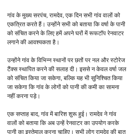
गांव के मुख्य सरपंच, रामदेव, एक दिन सभी गांव वालों को
एकत्रित करते हैं। उन्होंने सभी को बताया कि वर्षा के पानी
को संचित करने के लिए हमें अपने घरों में रूफटॉप रेनवाटर
लगाने की आवश्यकता है।
उन्होंने गांव के विभिन्न स्थानों पर छतों पर नल और स्टोरेज
टैंक्स स्थापित करने की सलाह दी। इससे न केवल वर्षा जल
को संचित किया जा सकेगा, बल्कि यह भी सुनिश्चित किया
जा सकेगा कि गांव के लोगों को पानी की कमी का सामना
नहीं करना पड़े।
एक सप्ताह बाद, गांव में बारिश शुरू हुई। रामदेव ने गांव
वालों को बताया कि अब उन्हें रेनवाटर का उपयोग करके
पानी का इस्तेमाल करना चाहिए। सभी लोग रामदेव की बात