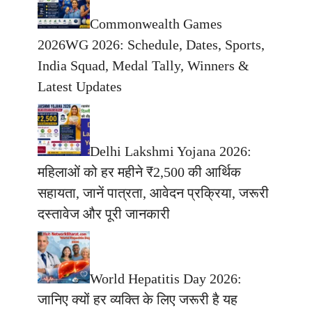
Commonwealth Games
2026WG 2026: Schedule, Dates, Sports,
India Squad, Medal Tally, Winners &
Latest Updates
Delhi Lakshmi Yojana 2026:
महिलाओं को हर महीने ₹2,500 की आर्थिक
सहायता, जानें पात्रता, आवेदन प्रक्रिया, जरूरी
दस्तावेज और पूरी जानकारी
World Hepatitis Day 2026:
जानिए क्यों हर व्यक्ति के लिए जरूरी है यह