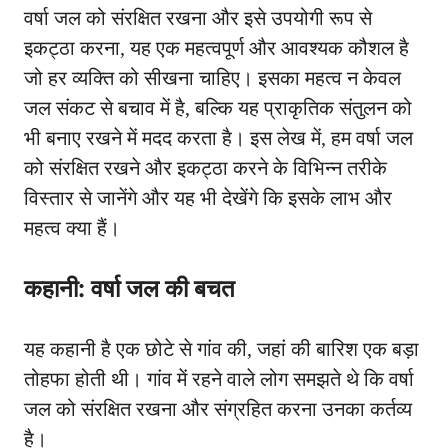
वर्षा जल को संरक्षित रखना और इसे उपयोगी रूप से
इकट्ठा करना, यह एक महत्वपूर्ण और आवश्यक कौशल है
जो हर व्यक्ति को सीखना चाहिए। इसका महत्व न केवल
जल संकट से बचाव में है, बल्कि यह प्राकृतिक संतुलन को
भी बनाए रखने में मदद करता है। इस लेख में, हम वर्षा जल
को संरक्षित रखने और इकट्ठा करने के विभिन्न तरीके
विस्तार से जानेंगे और यह भी देखेंगे कि इसके लाभ और
महत्व क्या हैं।
कहानी: वर्षा जल की बचत
यह कहानी है एक छोटे से गांव की, जहां की बारिश एक बड़ा
तोहफा होती थी। गांव में रहने वाले लोग समझते थे कि वर्षा
जल को संरक्षित रखना और संग्रहित करना उनका कर्तव्य
है।