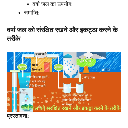
वर्षा जल का उपयोग:
समाप्ति:
वर्षा जल को संरक्षित रखने और इकट्ठा करने के
तरीके
प्रस्तावना: