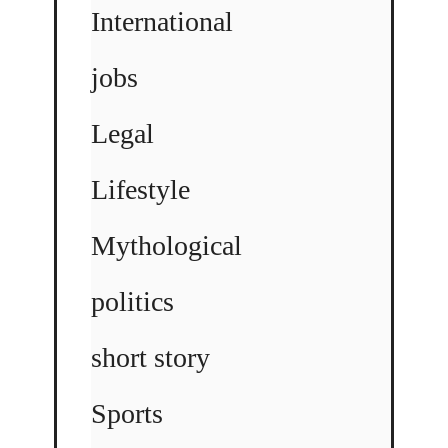
International
jobs
Legal
Lifestyle
Mythological
politics
short story
Sports