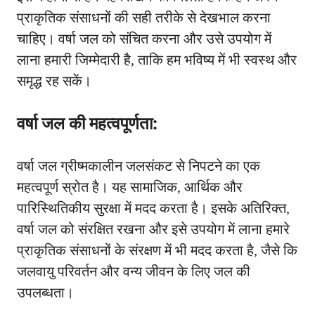
प्राकृतिक संसाधनों की सही तरीके से देखभाल करना
चाहिए। वर्षा जल को संचित करना और उसे उपयोग में
लाना हमारी जिम्मेदारी है, ताकि हम भविष्य में भी स्वस्थ और
समृद्ध रह सकें।
वर्षा जल की महत्वपूर्णता:
वर्षा जल ग्रीष्मकालीन जलसंकट से निपटने का एक
महत्वपूर्ण स्रोत है। यह सामाजिक, आर्थिक और
पारिस्थितिकीय सुरक्षा में मदद करता है। इसके अतिरिक्त,
वर्षा जल को संरक्षित रखना और इसे उपयोग में लाना हमारे
प्राकृतिक संसाधनों के संरक्षण में भी मदद करता है, जैसे कि
जलवायु परिवर्तन और वन्य जीवन के लिए जल की
उपलब्धता।