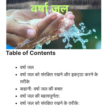
Table of Contents
वर्षा जल
वर्षा जल को संरक्षित रखने और इकट्ठा करने के
तरीके
कहानी: वर्षा जल की बचत
वर्षा जल की महत्वपूर्णता:
वर्षा जल को संरक्षित रखने के तरीके: