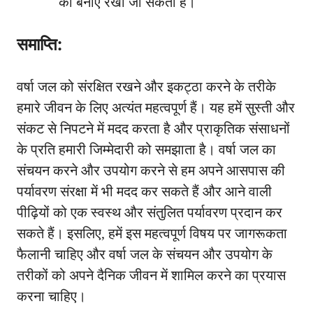
को बनाए रखा जा सकता है।
समाप्ति:
वर्षा जल को संरक्षित रखने और इकट्ठा करने के तरीके
हमारे जीवन के लिए अत्यंत महत्वपूर्ण हैं। यह हमें सुस्ती और
संकट से निपटने में मदद करता है और प्राकृतिक संसाधनों
के प्रति हमारी जिम्मेदारी को समझाता है। वर्षा जल का
संचयन करने और उपयोग करने से हम अपने आसपास की
पर्यावरण संरक्षा में भी मदद कर सकते हैं और आने वाली
पीढ़ियों को एक स्वस्थ और संतुलित पर्यावरण प्रदान कर
सकते हैं। इसलिए, हमें इस महत्वपूर्ण विषय पर जागरूकता
फैलानी चाहिए और वर्षा जल के संचयन और उपयोग के
तरीकों को अपने दैनिक जीवन में शामिल करने का प्रयास
करना चाहिए।