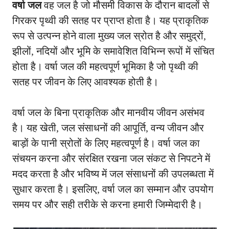
वर्षा जल
वह जल है जो मौसमी विकास के दौरान बादलों से
गिरकर पृथ्वी की सतह पर प्राप्त होता है। यह प्राकृतिक
रूप से उत्पन्न होने वाला मुख्य जल स्रोत है और समुद्रों,
झीलों, नदियों और भूमि के समावेशित विभिन्न रूपों में संचित
होता है। वर्षा जल की महत्वपूर्ण भूमिका है जो पृथ्वी की
सतह पर जीवन के लिए आवश्यक होती है।
वर्षा जल के बिना प्राकृतिक और मानवीय जीवन असंभव
है। यह खेती, जल संसाधनों की आपूर्ति, वन्य जीवन और
बाड़ों के पानी स्रोतों के लिए महत्वपूर्ण है। वर्षा जल का
संचयन करना और संरक्षित रखना जल संकट से निपटने में
मदद करता है और भविष्य में जल संसाधनों की उपलब्धता में
सुधार करता है। इसलिए, वर्षा जल का सम्मान और उपयोग
समय पर और सही तरीके से करना हमारी जिम्मेदारी है।