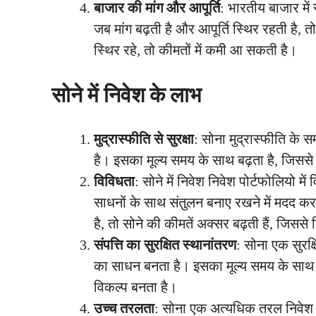
बाजार की मांग और आपूर्ति
: भारतीय बाजार में
जब मांग बढ़ती है और आपूर्ति स्थिर रहती है, त
स्थिर रहे, तो कीमतों में कमी आ सकती है।
सोने में निवेश के लाभ
मुद्रास्फीति से सुरक्षा
: सोना मुद्रास्फीति के स
है। इसका मूल्य समय के साथ बढ़ता है, जिससे 
विविधता
: सोने में निवेश निवेश पोर्टफोलियो 
साधनों के साथ संतुलन बनाए रखने में मदद कर
है, तो सोने की कीमतें अक्सर बढ़ती हैं, जिससे
संपत्ति का सुरक्षित स्थानांतरण
: सोना एक सुरक्ष
का साधन बनता है। इसका मूल्य समय के साथ बढ
विकल्प बनता है।
उच्च तरलता
: सोना एक अत्यधिक तरल निवेश 