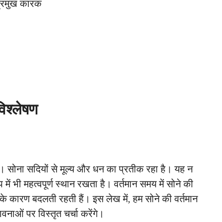
प्रमुख कारक
विश्लेषण
। सोना सदियों से मूल्य और धन का प्रतीक रहा है। यह न
 में भी महत्वपूर्ण स्थान रखता है। वर्तमान समय में सोने की
 कारण बदलती रहती हैं। इस लेख में, हम सोने की वर्तमान
वनाओं पर विस्तृत चर्चा करेंगे।