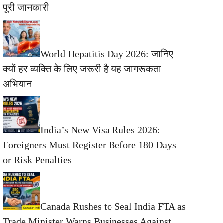
पूरी जानकारी
World Hepatitis Day 2026: जानिए
क्यों हर व्यक्ति के लिए जरूरी है यह जागरूकता
अभियान
India’s New Visa Rules 2026:
Foreigners Must Register Before 180 Days
or Risk Penalties
Canada Rushes to Seal India FTA as
Trade Minister Warns Businesses Against