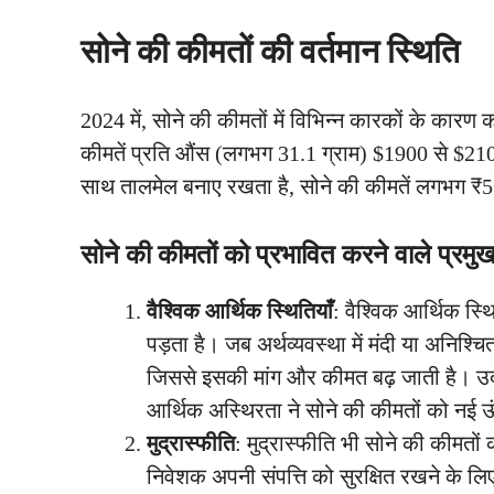
सोने की कीमतों की वर्तमान स्थिति
2024 में, सोने की कीमतों में विभिन्न कारकों के कारण 
कीमतें प्रति औंस (लगभग 31.1 ग्राम) $1900 से $2100 
साथ तालमेल बनाए रखता है, सोने की कीमतें लगभग ₹55
सोने की कीमतों को प्रभावित करने वाले प्रम
वैश्विक आर्थिक स्थितियाँ
: वैश्विक आर्थिक स्
पड़ता है। जब अर्थव्यवस्था में मंदी या अनिश्चि
जिससे इसकी मांग और कीमत बढ़ जाती है। उद
आर्थिक अस्थिरता ने सोने की कीमतों को नई ऊ
मुद्रास्फीति
: मुद्रास्फीति भी सोने की कीमतों
निवेशक अपनी संपत्ति को सुरक्षित रखने के लिए