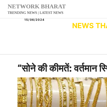
Skip
NETWORK BHARAT
to
TRENDING NEWS | LATEST NEWS
content
15/06/2024
NEWS TH
“सोने की कीमतें: वर्तमान 