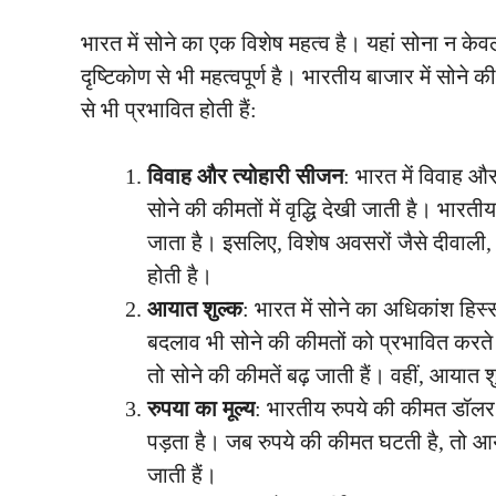
भारत में सोने का एक विशेष महत्व है। यहां सोना न के
दृष्टिकोण से भी महत्वपूर्ण है। भारतीय बाजार में सोन
से भी प्रभावित होती हैं:
विवाह और त्योहारी सीजन
: भारत में विवाह और
सोने की कीमतों में वृद्धि देखी जाती है। भारतीय
जाता है। इसलिए, विशेष अवसरों जैसे दीवाल
होती है।
आयात शुल्क
: भारत में सोने का अधिकांश हिस
बदलाव भी सोने की कीमतों को प्रभावित करते
तो सोने की कीमतें बढ़ जाती हैं। वहीं, आयात 
रुपया का मूल्य
: भारतीय रुपये की कीमत डॉलर 
पड़ता है। जब रुपये की कीमत घटती है, तो आय
जाती हैं।