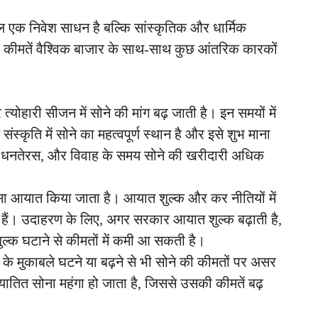
वल एक निवेश साधन है बल्कि सांस्कृतिक और धार्मिक
े की कीमतें वैश्विक बाजार के साथ-साथ कुछ आंतरिक कारकों
 त्योहारी सीजन में सोने की मांग बढ़ जाती है। इन समयों में
 संस्कृति में सोने का महत्वपूर्ण स्थान है और इसे शुभ माना
ी, धनतेरस, और विवाह के समय सोने की खरीदारी अधिक
्सा आयात किया जाता है। आयात शुल्क और कर नीतियों में
 हैं। उदाहरण के लिए, अगर सरकार आयात शुल्क बढ़ाती है,
शुल्क घटाने से कीमतों में कमी आ सकती है।
के मुकाबले घटने या बढ़ने से भी सोने की कीमतों पर असर
ातित सोना महंगा हो जाता है, जिससे उसकी कीमतें बढ़