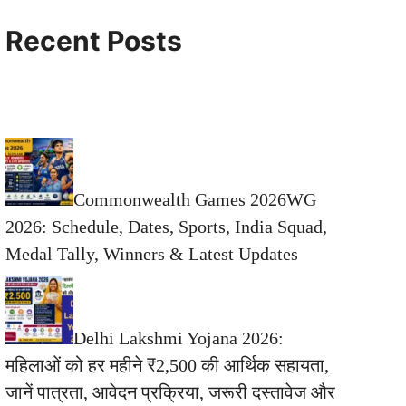
Recent Posts
Commonwealth Games 2026WG
2026: Schedule, Dates, Sports, India Squad,
Medal Tally, Winners & Latest Updates
Delhi Lakshmi Yojana 2026:
महिलाओं को हर महीने ₹2,500 की आर्थिक सहायता,
जानें पात्रता, आवेदन प्रक्रिया, जरूरी दस्तावेज और