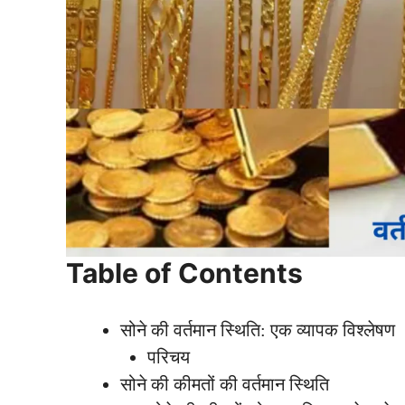
Table of Contents
सोने की वर्तमान स्थिति: एक व्यापक विश्लेषण
परिचय
सोने की कीमतों की वर्तमान स्थिति