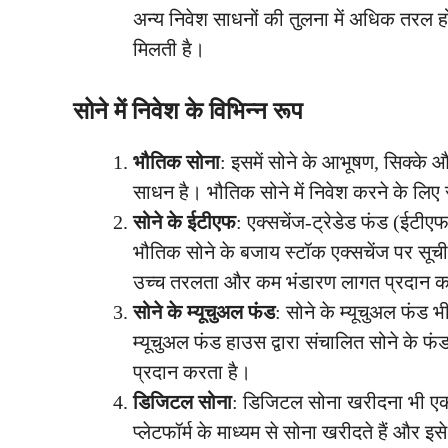
अन्य निवेश साधनों की तुलना में अधिक तरल ह
मिलती है।
सोने में निवेश के विभिन्न रूप
भौतिक सोना
: इसमें सोने के आभूषण, सिक्के
साधन है। भौतिक सोने में निवेश करने के लिए
सोने के ईटीएफ
: एक्सचेंज-ट्रेडेड फंड (ईटीए
भौतिक सोने के बजाय स्टॉक एक्सचेंज पर सूचीब
उच्च तरलता और कम भंडारण लागत प्रदान क
सोने के म्यूचुअल फंड
: सोने के म्यूचुअल फंड भ
म्यूचुअल फंड हाउस द्वारा संचालित सोने के फं
प्रदान करता है।
डिजिटल सोना
: डिजिटल सोना खरीदना भी एक 
प्लेटफॉर्म के माध्यम से सोना खरीदते हैं और इ