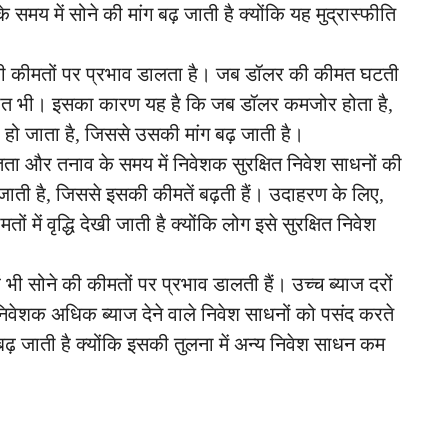
 समय में सोने की मांग बढ़ जाती है क्योंकि यह मुद्रास्फीति
 की कीमतों पर प्रभाव डालता है। जब डॉलर की कीमत घटती
विपरीत भी। इसका कारण यह है कि जब डॉलर कमजोर होता है,
ा हो जाता है, जिससे उसकी मांग बढ़ जाती है।
ता और तनाव के समय में निवेशक सुरक्षित निवेश साधनों की
 जाती है, जिससे इसकी कीमतें बढ़ती हैं। उदाहरण के लिए,
ं में वृद्धि देखी जाती है क्योंकि लोग इसे सुरक्षित निवेश
ज दरें भी सोने की कीमतों पर प्रभाव डालती हैं। उच्च ब्याज दरों
निवेशक अधिक ब्याज देने वाले निवेश साधनों को पसंद करते
 बढ़ जाती है क्योंकि इसकी तुलना में अन्य निवेश साधन कम