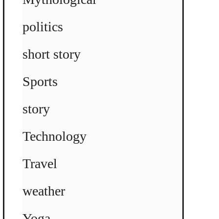
politics
short story
Sports
story
Technology
Travel
weather
Yoga