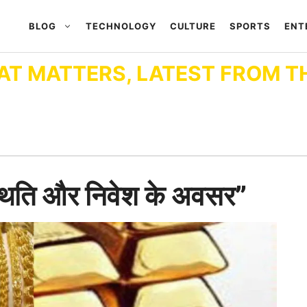
BLOG
TECHNOLOGY
CULTURE
SPORTS
ENT
AT MATTERS, LATEST FROM T
स्थिति और निवेश के अवसर”