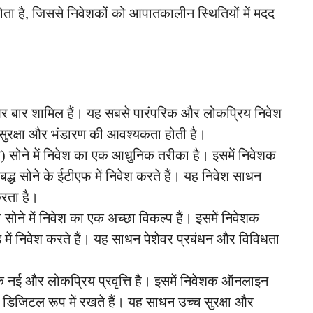
ोता है, जिससे निवेशकों को आपातकालीन स्थितियों में मदद
 और बार शामिल हैं। यह सबसे पारंपरिक और लोकप्रिय निवेश
 सुरक्षा और भंडारण की आवश्यकता होती है।
फ) सोने में निवेश का एक आधुनिक तरीका है। इसमें निवेशक
द्ध सोने के ईटीएफ में निवेश करते हैं। यह निवेश साधन
रता है।
ी सोने में निवेश का एक अच्छा विकल्प हैं। इसमें निवेशक
ड में निवेश करते हैं। यह साधन पेशेवर प्रबंधन और विविधता
नई और लोकप्रिय प्रवृत्ति है। इसमें निवेशक ऑनलाइन
से डिजिटल रूप में रखते हैं। यह साधन उच्च सुरक्षा और