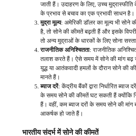
जाती हैं। उदाहरण के लिए, उच्च मुद्रास्फीति के
के प्रभाव से बचाव का एक प्रभावी साधन है।
मुद्रा मूल्य
: अमेरिकी डॉलर का मूल्य भी सोने
है, तो सोने की कीमतें बढ़ती हैं और इसके 
तो अन्य मुद्राओं के धारकों के लिए सोना सस्त
राजनीतिक अनिश्चितता
: राजनीतिक अनिश्चित
तलाश करते हैं। ऐसे समय में सोने की मांग बढ़
युद्ध या आतंकवादी हमलों के दौरान सोने की कीमतो
मानते हैं।
ब्याज दरें
: केंद्रीय बैंकों द्वारा निर्धारित ब्या
के समय सोने की कीमतें घट सकती हैं क्योंकि 
हैं। वहीं, कम ब्याज दरों के समय सोने की मांग
आकर्षक हो जाते हैं।
भारतीय संदर्भ में सोने की कीमतें