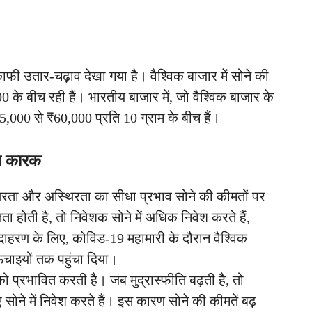
काफी उतार-चढ़ाव देखा गया है। वैश्विक बाजार में सोने की
के बीच रही हैं। भारतीय बाजार में, जो वैश्विक बाजार के
,000 से ₹60,000 प्रति 10 ग्राम के बीच हैं।
ुख कारक
थिरता और अस्थिरता का सीधा प्रभाव सोने की कीमतों पर
तता होती है, तो निवेशक सोने में अधिक निवेश करते हैं,
ाहरण के लिए, कोविड-19 महामारी के दौरान वैश्विक
ंचाइयों तक पहुंचा दिया।
 को प्रभावित करती है। जब मुद्रास्फीति बढ़ती है, तो
 सोने में निवेश करते हैं। इस कारण सोने की कीमतें बढ़