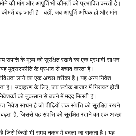
 सोने की मांग और आपूर्ति भी कीमतों को प्रभावित करती है।
ो कीमतें बढ़ जाती हैं। वहीं, जब आपूर्ति अधिक हो और मांग
मय संपत्ति के मूल्य को सुरक्षित रखने का एक प्रभावी साधन
यह मुद्रास्फीति के प्रभाव से बचाव करता है।
में विविधता लाने का एक अच्छा तरीका है। यह अन्य निवेश
ता है। उदाहरण के लिए, जब स्टॉक बाजार में गिरावट होती
 निवेशकों को नुकसान से बचने में मदद मिलती है।
ित निवेश साधन है जो पीढ़ियों तक संपत्ति को सुरक्षित रखने
़ता है, जिससे यह संपत्ति को सुरक्षित रखने का एक अच्छा
है जिसे किसी भी समय नकद में बदला जा सकता है। यह