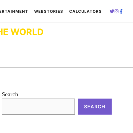
ERTAINMENT
WEBSTORIES
CALCULATORS
HE WORLD
Search
SEARCH