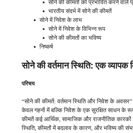
सोने की कीमतों को प्रभावित करने वाले 
भारतीय संदर्भ में सोने की कीमतें
सोने में निवेश के लाभ
सोने में निवेश के विभिन्न रूप
सोने की कीमतों का भविष्य
निष्कर्ष
सोने की वर्तमान स्थिति: एक व्यापक 
परिचय
“सोने की कीमतें: वर्तमान स्थिति और निवेश के अवसर”
केवल गहनों में बल्कि निवेश के एक सुरक्षित साधन के रूप
कीमतें कई आर्थिक, सामाजिक और राजनीतिक कारकों के
स्थिति, कीमतों में बदलाव के कारण, और भविष्य की संभा