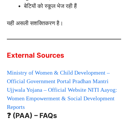
बेटियों को स्कूल भेज रही हैं
यही असली सशक्तिकरण है।
External Sources
Ministry of Women & Child Development –
Official Government Portal
Pradhan Mantri
Ujjwala Yojana – Official Website
NITI Aayog:
Women Empowerment & Social Development
Reports
❓ (PAA) – FAQs