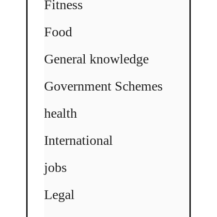
Fitness
Food
General knowledge
Government Schemes
health
International
jobs
Legal