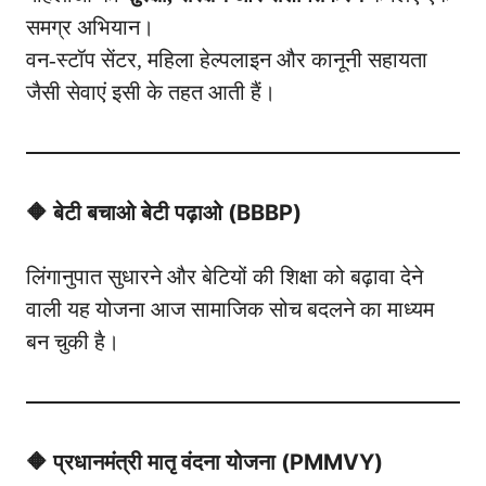
समग्र अभियान।
वन-स्टॉप सेंटर, महिला हेल्पलाइन और कानूनी सहायता
जैसी सेवाएं इसी के तहत आती हैं।
🔶 बेटी बचाओ बेटी पढ़ाओ (BBBP)
लिंगानुपात सुधारने और बेटियों की शिक्षा को बढ़ावा देने
वाली यह योजना आज सामाजिक सोच बदलने का माध्यम
बन चुकी है।
🔶 प्रधानमंत्री मातृ वंदना योजना (PMMVY)