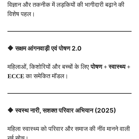
विज्ञान और तकनीक में लड़कियों की भागीदारी बढ़ाने की
विशेष पहल।
🔶 सक्षम आंगनवाड़ी एवं पोषण 2.0
महिलाओं, किशोरियों और बच्चों के लिए
पोषण + स्वास्थ्य +
ECCE
का समेकित मॉडल।
🔶 स्वस्थ नारी, सशक्त परिवार अभियान (2025)
महिला स्वास्थ्य को परिवार और समाज की नींव मानने वाली
नई सोच।