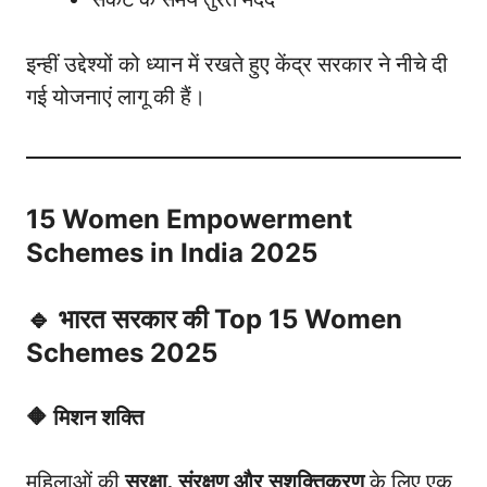
इन्हीं उद्देश्यों को ध्यान में रखते हुए केंद्र सरकार ने नीचे दी
गई योजनाएं लागू की हैं।
15 Women Empowerment
Schemes in India 2025
🔹 भारत सरकार की Top 15 Women
Schemes 2025
🔶 मिशन शक्ति
महिलाओं की
सुरक्षा, संरक्षण और सशक्तिकरण
के लिए एक