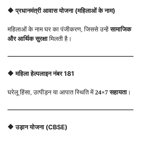
🔶 प्रधानमंत्री आवास योजना (महिलाओं के नाम)
महिलाओं के नाम घर का पंजीकरण, जिससे उन्हें
सामाजिक
और आर्थिक सुरक्षा
मिलती है।
🔶 महिला हेल्पलाइन नंबर 181
घरेलू हिंसा, उत्पीड़न या आपात स्थिति में
24×7 सहायता
।
🔶 उड़ान योजना (CBSE)