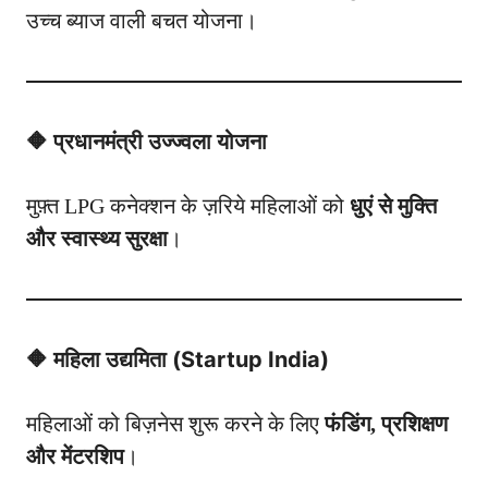
उच्च ब्याज वाली बचत योजना।
🔶 प्रधानमंत्री उज्ज्वला योजना
मुफ़्त LPG कनेक्शन के ज़रिये महिलाओं को
धुएं से मुक्ति
और स्वास्थ्य सुरक्षा
।
🔶 महिला उद्यमिता (Startup India)
महिलाओं को बिज़नेस शुरू करने के लिए
फंडिंग, प्रशिक्षण
और मेंटरशिप
।