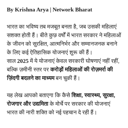
By Krishna Arya |
Network Bharat
भारत का भविष्य तब मजबूत बनता है, जब उसकी महिलाएं
सशक्त होती हैं। बीते कुछ वर्षों में भारत सरकार ने महिलाओं
के जीवन को सुरक्षित, आत्मनिर्भर और सम्मानजनक बनाने
के लिए कई ऐतिहासिक योजनाएं शुरू की हैं।
साल
2025
में ये योजनाएं केवल सरकारी घोषणाएं नहीं रहीं,
बल्कि ज़मीनी स्तर पर
करोड़ों महिलाओं की रोज़मर्रा की
ज़िंदगी बदलने का माध्यम
बन चुकी हैं।
यह लेख आपको बताएगा कि कैसे
शिक्षा, स्वास्थ्य, सुरक्षा,
रोजगार और उद्यमिता
के मोर्चे पर सरकार की योजनाएं
भारत की नारी शक्ति को नई पहचान दे रही हैं।