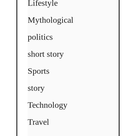
Lifestyle
Mythological
politics
short story
Sports
story
Technology
Travel