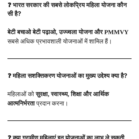
❓ भारत सरकार की सबसे लोकप्रिय महिला योजना कौन
सी है?
बेटी बचाओ बेटी पढ़ाओ, उज्ज्वला योजना और PMMVY
सबसे अधिक प्रभावशाली योजनाओं में शामिल हैं।
❓ महिला सशक्तिकरण योजनाओं का मुख्य उद्देश्य क्या है?
महिलाओं को
सुरक्षा, स्वास्थ्य, शिक्षा और आर्थिक
आत्मनिर्भरता
प्रदान करना।
❓ क्या ग्रामीण महिलाएं इन योजनाओं का लाभ ले सकती