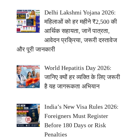
Delhi Lakshmi Yojana 2026:
महिलाओं को हर महीने ₹2,500 की
आर्थिक सहायता, जानें पात्रता,
आवेदन प्रक्रिया, जरूरी दस्तावेज
और पूरी जानकारी
World Hepatitis Day 2026:
जानिए क्यों हर व्यक्ति के लिए जरूरी
है यह जागरूकता अभियान
India’s New Visa Rules 2026:
Foreigners Must Register
Before 180 Days or Risk
Penalties