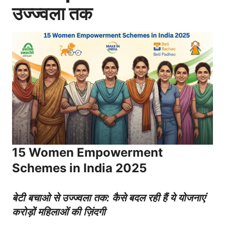
उज्ज्वला तक
15 Women Empowerment
Schemes in India 2025
बेटी बचाओ से उज्ज्वला तक: कैसे बदल रही हैं ये योजनाएं
करोड़ों महिलाओं की ज़िंदगी