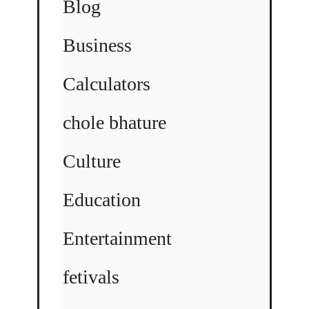
Blog
Business
Calculators
chole bhature
Culture
Education
Entertainment
fetivals