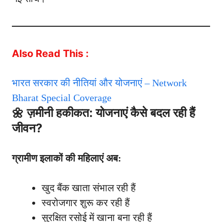
Also Read This :
भारत सरकार की नीतियां और योजनाएं – Network
Bharat Special Coverage
🌼 ज़मीनी हकीकत: योजनाएं कैसे बदल रही हैं
जीवन?
ग्रामीण इलाकों की महिलाएं अब:
खुद बैंक खाता संभाल रही हैं
स्वरोजगार शुरू कर रही हैं
सुरक्षित रसोई में खाना बना रही हैं