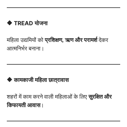
🔶 TREAD योजना
महिला उद्यमियों को
प्रशिक्षण, ऋण और परामर्श
देकर
आत्मनिर्भर बनाना।
🔶 कामकाजी महिला छात्रावास
शहरों में काम करने वाली महिलाओं के लिए
सुरक्षित और
किफायती आवास
।