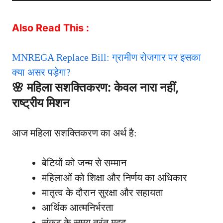
Also Read This :
MNREGA Replace Bill: ग्रामीण रोजगार पर इसका
क्या असर पड़ेगा?
🌸
महिला सशक्तिकरण
: केवल नारा नहीं,
राष्ट्रीय मिशन
आज महिला सशक्तिकरण का अर्थ है:
बेटियों को जन्म से सम्मान
महिलाओं को शिक्षा और निर्णय का अधिकार
मातृत्व के दौरान सुरक्षा और सहायता
आर्थिक आत्मनिर्भरता
संकट के समय तुरंत मदद