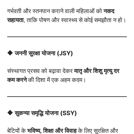
गर्भवती और स्तनपान कराने वाली महिलाओं को
नकद
सहायता
, ताकि पोषण और स्वास्थ्य से कोई समझौता न हो।
🔶 जननी सुरक्षा योजना (JSY)
संस्थागत प्रसव को बढ़ावा देकर
मातृ और शिशु मृत्यु दर
कम करने
की दिशा में एक अहम कदम।
🔶 सुकन्या समृद्धि योजना (SSY)
बेटियों के
भविष्य, शिक्षा और विवाह
के लिए सुरक्षित और