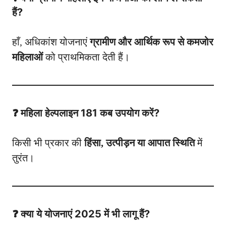
हैं?
हाँ, अधिकांश योजनाएं
ग्रामीण और आर्थिक रूप से कमजोर
महिलाओं
को प्राथमिकता देती हैं।
❓ महिला हेल्पलाइन 181 कब उपयोग करें?
किसी भी प्रकार की
हिंसा, उत्पीड़न या आपात स्थिति
में
तुरंत।
❓ क्या ये योजनाएं 2025 में भी लागू हैं?