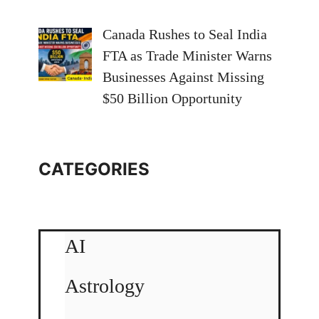
Canada Rushes to Seal India
FTA as Trade Minister Warns
Businesses Against Missing
$50 Billion Opportunity
CATEGORIES
AI
Astrology