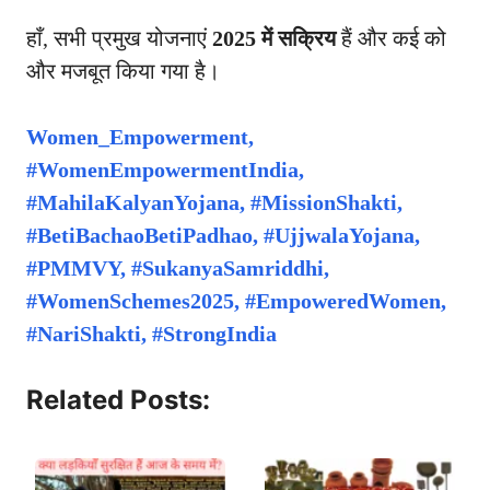
हाँ, सभी प्रमुख योजनाएं
2025 में सक्रिय
हैं और कई को
और मजबूत किया गया है।
Women_Empowerment,
#WomenEmpowermentIndia,
#MahilaKalyanYojana, #MissionShakti,
#BetiBachaoBetiPadhao, #UjjwalaYojana,
#PMMVY, #SukanyaSamriddhi,
#WomenSchemes2025, #EmpoweredWomen,
#NariShakti, #StrongIndia
Related Posts: