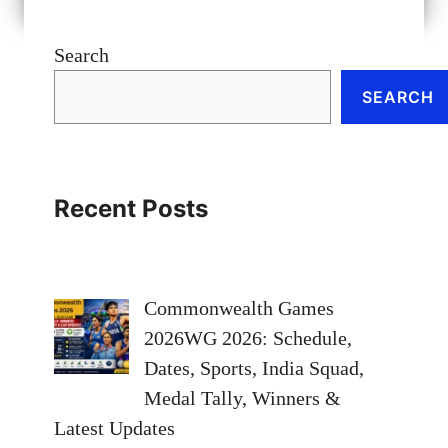
Search
SEARCH
Recent Posts
Commonwealth Games
2026WG 2026: Schedule,
Dates, Sports, India Squad,
Medal Tally, Winners &
Latest Updates