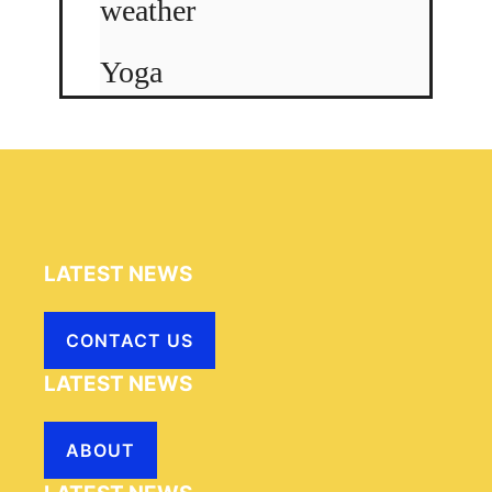
weather
Yoga
LATEST NEWS
CONTACT US
LATEST NEWS
ABOUT