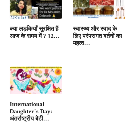
क्या लड़कियाँ सुरक्षित हैं
स्वास्थ्य और स्वाद के
आज के समय में ? 12…
लिए परंपरागत बर्तनों का
महत्व…
International
Daughter`s Day:
अंतर्राष्ट्रीय बेटी…