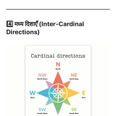
4️⃣ मध्य दिशाएँ (Inter-Cardinal
Directions)