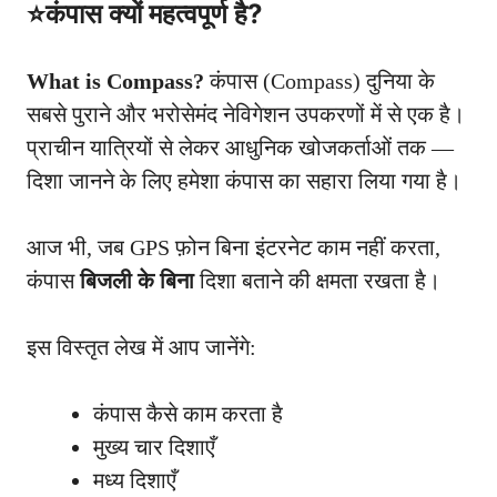
⭐कंपास क्यों महत्वपूर्ण है?
What is Compass?
कंपास (Compass) दुनिया के
सबसे पुराने और भरोसेमंद नेविगेशन उपकरणों में से एक है।
प्राचीन यात्रियों से लेकर आधुनिक खोजकर्ताओं तक —
दिशा जानने के लिए हमेशा कंपास का सहारा लिया गया है।
आज भी, जब GPS फ़ोन बिना इंटरनेट काम नहीं करता,
कंपास
बिजली के बिना
दिशा बताने की क्षमता रखता है।
इस विस्तृत लेख में आप जानेंगे:
कंपास कैसे काम करता है
मुख्य चार दिशाएँ
मध्य दिशाएँ