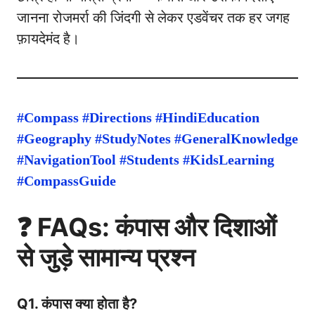
जानना रोजमर्रा की जिंदगी से लेकर एडवेंचर तक हर जगह
फ़ायदेमंद है।
#Compass #Directions #HindiEducation
#Geography #StudyNotes #GeneralKnowledge
#NavigationTool #Students #KidsLearning
#CompassGuide
❓
FAQs: कंपास और दिशाओं
से जुड़े सामान्य प्रश्न
Q1. कंपास क्या होता है?