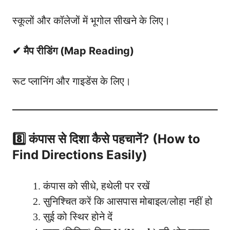
स्कूलों और कॉलेजों में भूगोल सीखने के लिए।
✔ मैप रीडिंग (Map Reading)
रूट प्लानिंग और गाइडेंस के लिए।
8️⃣ कंपास से दिशा कैसे पहचानें? (How to
Find Directions Easily)
कंपास को सीधे, हथेली पर रखें
सुनिश्चित करें कि आसपास मोबाइल/लोहा नहीं हो
सुई को स्थिर होने दें