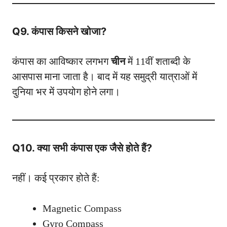
Q9. कंपास किसने खोजा?
कंपास का आविष्कार लगभग
चीन
में 11वीं शताब्दी के
आसपास माना जाता है। बाद में यह समुद्री यात्राओं में
दुनिया भर में उपयोग होने लगा।
Q10. क्या सभी कंपास एक जैसे होते हैं?
नहीं। कई प्रकार होते हैं:
Magnetic Compass
Gyro Compass