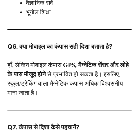
वैज्ञानिक सर्वे
भूगोल शिक्षा
Q6. क्या मोबाइल का कंपास सही दिशा बताता है?
हाँ, लेकिन मोबाइल कंपास
GPS, मैग्नेटिक सेंसर और लोहे
के पास मौजूद होने
से प्रभावित हो सकता है। इसलिए,
स्कूल/ट्रेकिंग वाला मैग्नेटिक कंपास अधिक विश्वसनीय
माना जाता है।
Q7. कंपास से दिशा कैसे पहचानें?