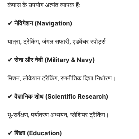
कंपास के उपयोग अत्यंत व्यापक हैं:
✔ नेविगेशन (Navigation)
यात्रा, ट्रेकिंग, जंगल सफारी, एडवेंचर स्पोर्ट्स।
✔ सेना और नेवी (Military & Navy)
मिशन, लोकेशन ट्रैकिंग, रणनीतिक दिशा निर्धारण।
✔ वैज्ञानिक शोध (Scientific Research)
भू-सर्वेक्षण, पर्यावरण अध्ययन, ग्लेशियर ट्रैकिंग।
✔ शिक्षा (Education)