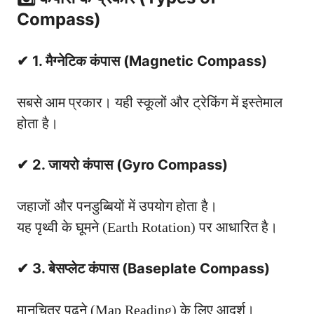
Compass)
✔ 1. मैग्नेटिक कंपास (Magnetic Compass)
सबसे आम प्रकार। यही स्कूलों और ट्रेकिंग में इस्तेमाल
होता है।
✔ 2. जायरो कंपास (Gyro Compass)
जहाजों और पनडुब्बियों में उपयोग होता है।
यह पृथ्वी के घूमने (Earth Rotation) पर आधारित है।
✔ 3. बेसप्लेट कंपास (Baseplate Compass)
मानचित्र पढ़ने (Map Reading) के लिए आदर्श।