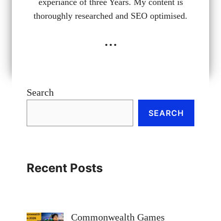
experiance of three Years. My content is
thoroughly researched and SEO optimised.
...
Search
SEARCH
Recent Posts
Commonwealth Games