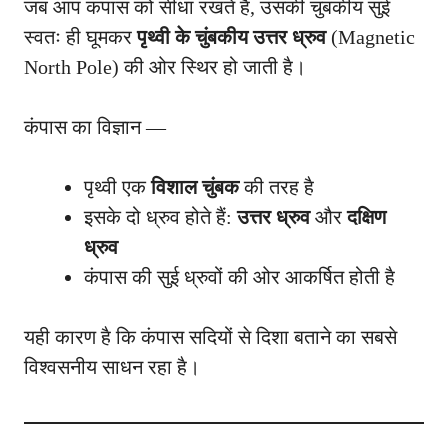
जब आप कंपास को सीधा रखते हैं, उसकी चुंबकीय सुई
स्वतः ही घूमकर
पृथ्वी के चुंबकीय उत्तर ध्रुव
(Magnetic
North Pole) की ओर स्थिर हो जाती है।
कंपास का विज्ञान —
पृथ्वी एक
विशाल चुंबक
की तरह है
इसके दो ध्रुव होते हैं:
उत्तर ध्रुव
और
दक्षिण
ध्रुव
कंपास की सुई ध्रुवों की ओर आकर्षित होती है
यही कारण है कि कंपास सदियों से दिशा बताने का सबसे
विश्वसनीय साधन रहा है।