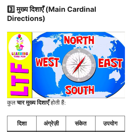
3️⃣ मुख्य दिशाएँ (Main Cardinal
Directions)
कुल
चार मुख्य दिशाएँ
होती हैं:
दिशा
अंग्रेज़ी
संकेत
उपयोग