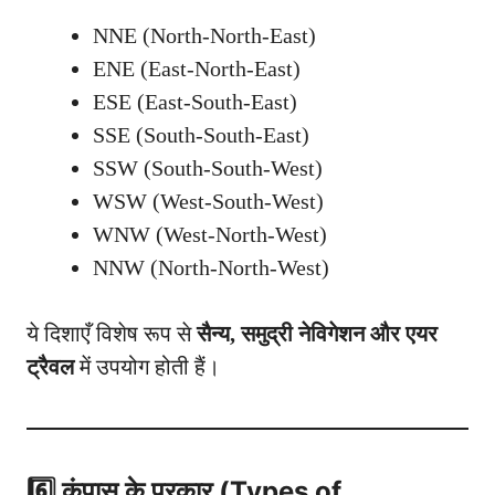
NNE (North-North-East)
ENE (East-North-East)
ESE (East-South-East)
SSE (South-South-East)
SSW (South-South-West)
WSW (West-South-West)
WNW (West-North-West)
NNW (North-North-West)
ये दिशाएँ विशेष रूप से
सैन्य, समुद्री नेविगेशन और एयर
ट्रैवल
में उपयोग होती हैं।
6️⃣ कंपास के प्रकार (Types of