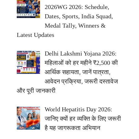
2026WG 2026: Schedule,
Dates, Sports, India Squad,
Medal Tally, Winners &
Latest Updates
Delhi Lakshmi Yojana 2026:
महिलाओं को हर महीने ₹2,500 की
आर्थिक सहायता, जानें पात्रता,
आवेदन प्रक्रिया, जरूरी दस्तावेज
और पूरी जानकारी
World Hepatitis Day 2026:
जानिए क्यों हर व्यक्ति के लिए जरूरी
है यह जागरूकता अभियान