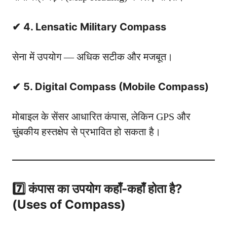
✔ 4. Lensatic Military Compass
सेना में उपयोग — अधिक सटीक और मजबूत।
✔ 5. Digital Compass (Mobile Compass)
मोबाइल के सेंसर आधारित कंपास, लेकिन GPS और
चुंबकीय हस्तक्षेप से प्रभावित हो सकता है।
7️⃣ कंपास का उपयोग कहाँ-कहाँ होता है?
(Uses of Compass)