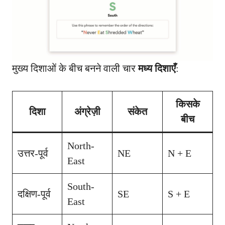
मुख्य दिशाओं के बीच बनने वाली चार
मध्य दिशाएँ
:
किसके
दिशा
अंग्रेज़ी
संकेत
बीच
North-
उत्तर-पूर्व
NE
N + E
East
South-
दक्षिण-पूर्व
SE
S + E
East