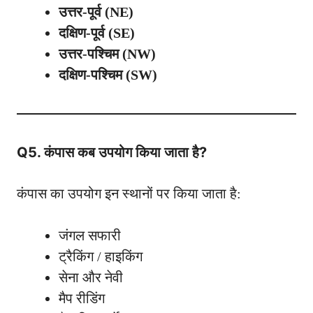
उत्तर-पूर्व (NE)
दक्षिण-पूर्व (SE)
उत्तर-पश्चिम (NW)
दक्षिण-पश्चिम (SW)
Q5. कंपास कब उपयोग किया जाता है?
कंपास का उपयोग इन स्थानों पर किया जाता है:
जंगल सफारी
ट्रैकिंग / हाइकिंग
सेना और नेवी
मैप रीडिंग