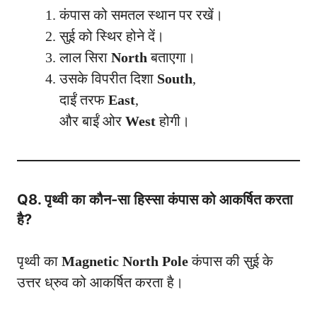
कंपास को समतल स्थान पर रखें।
सुई को स्थिर होने दें।
लाल सिरा
North
बताएगा।
उसके विपरीत दिशा
South
,
दाईं तरफ
East
,
और बाईं ओर
West
होगी।
Q8. पृथ्वी का कौन-सा हिस्सा कंपास को आकर्षित करता
है?
पृथ्वी का
Magnetic North Pole
कंपास की सुई के
उत्तर ध्रुव को आकर्षित करता है।