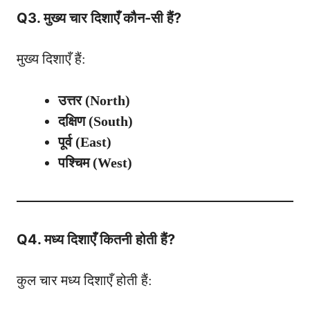
Q3. मुख्य चार दिशाएँ कौन-सी हैं?
मुख्य दिशाएँ हैं:
उत्तर (North)
दक्षिण (South)
पूर्व (East)
पश्चिम (West)
Q4. मध्य दिशाएँ कितनी होती हैं?
कुल चार मध्य दिशाएँ होती हैं: