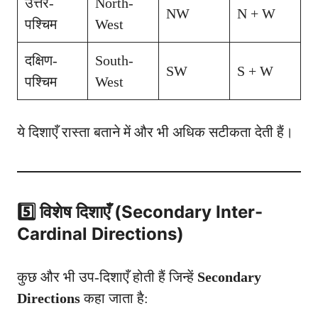
उत्तर-
North-
NW
N + W
पश्चिम
West
दक्षिण-
South-
SW
S + W
पश्चिम
West
ये दिशाएँ रास्ता बताने में और भी अधिक सटीकता देती हैं।
5️⃣ विशेष दिशाएँ (Secondary Inter-
Cardinal Directions)
कुछ और भी उप-दिशाएँ होती हैं जिन्हें
Secondary
Directions
कहा जाता है: