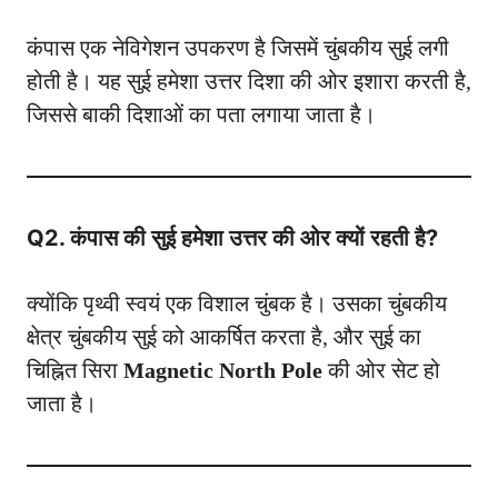
कंपास एक नेविगेशन उपकरण है जिसमें चुंबकीय सुई लगी
होती है। यह सुई हमेशा उत्तर दिशा की ओर इशारा करती है,
जिससे बाकी दिशाओं का पता लगाया जाता है।
Q2. कंपास की सुई हमेशा उत्तर की ओर क्यों रहती है?
क्योंकि पृथ्वी स्वयं एक विशाल चुंबक है। उसका चुंबकीय
क्षेत्र चुंबकीय सुई को आकर्षित करता है, और सुई का
चिह्नित सिरा
Magnetic North Pole
की ओर सेट हो
जाता है।