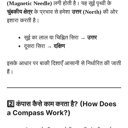
(Magnetic Needle)
लगी होती है। यह सुई पृथ्वी के
चुंबकीय क्षेत्र
के प्रभाव से हमेशा
उत्तर (North)
की ओर
इशारा करती है।
सुई का लाल या चिह्नित सिरा →
उत्तर
दूसरा सिरा →
दक्षिण
इसके आधार पर बाकी दिशाएँ आसानी से निर्धारित की जाती
हैं।
2️⃣ कंपास कैसे काम करता है? (How Does
a Compass Work?)