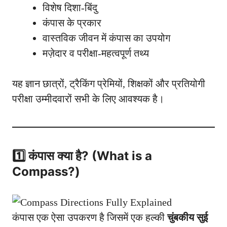
विशेष दिशा-बिंदु
कंपास के प्रकार
वास्तविक जीवन में कंपास का उपयोग
मज़ेदार व परीक्षा-महत्वपूर्ण तथ्य
यह ज्ञान छात्रों, ट्रैकिंग प्रेमियों, शिक्षकों और प्रतियोगी
परीक्षा उम्मीदवारों सभी के लिए आवश्यक है।
1️⃣ कंपास क्या है? (What is a
Compass?)
कंपास एक ऐसा उपकरण है जिसमें एक हल्की
चुंबकीय सुई