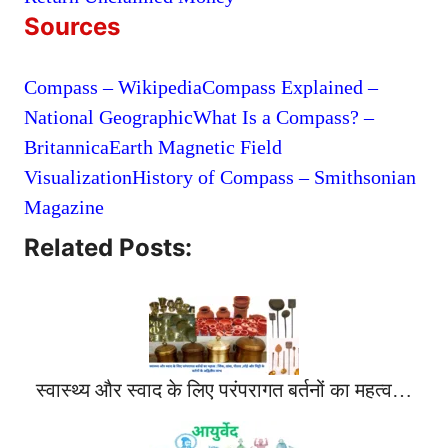
Sources
Compass – Wikipedia
Compass Explained –
National Geographic
What Is a Compass? –
Britannica
Earth Magnetic Field
Visualization
History of Compass – Smithsonian
Magazine
Related Posts:
स्वास्थ्य और स्वाद के लिए परंपरागत बर्तनों का महत्व…