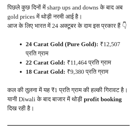
पिछले कुछ दिनों में sharp ups and downs के बाद अब
gold prices में थोड़ी नरमी आई है।
आज के लिए भारत में 24 अक्टूबर के दाम इस प्रकार हैं 👇
24 Carat Gold (Pure Gold):
₹12,507
प्रति ग्राम
22 Carat Gold:
₹11,464 प्रति ग्राम
18 Carat Gold:
₹9,380 प्रति ग्राम
कल की तुलना में यह ₹1 प्रति ग्राम की हल्की गिरावट है।
यानी Diwali के बाद बाजार में थोड़ी
profit booking
दिख रही है।