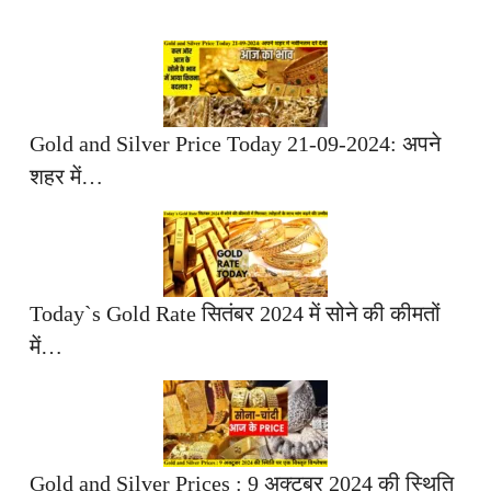
Gold and Silver Price Today 21-09-2024: अपने
शहर में…
Today`s Gold Rate सितंबर 2024 में सोने की कीमतों
में…
Gold and Silver Prices : 9 अक्टूबर 2024 की स्थिति