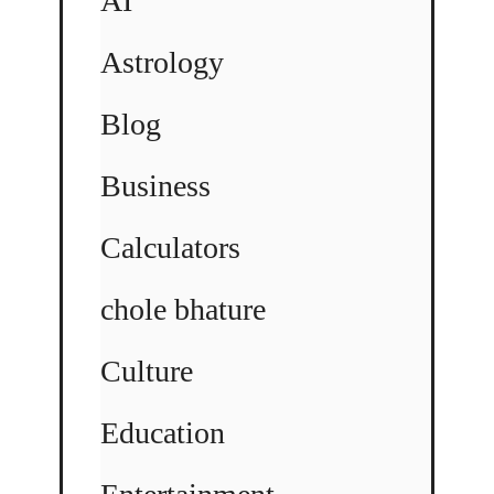
AI
Astrology
Blog
Business
Calculators
chole bhature
Culture
Education