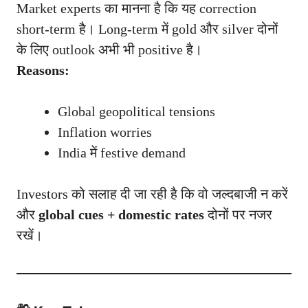
Market experts का मानना है कि यह correction
short-term है। Long-term में gold और silver दोनों
के लिए outlook अभी भी positive है।
Reasons:
Global geopolitical tensions
Inflation worries
India में festive demand
Investors को सलाह दी जा रही है कि वो जल्दबाजी न करें
और
global cues + domestic rates
दोनों पर नजर
रखें।