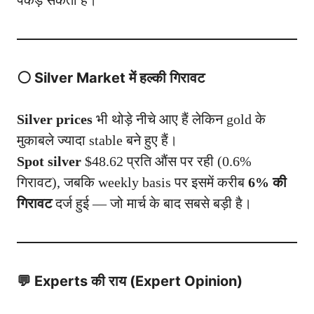
⚪ Silver Market में हल्की गिरावट
Silver prices
भी थोड़े नीचे आए हैं लेकिन gold के
मुकाबले ज्यादा stable बने हुए हैं।
Spot silver
$48.62 प्रति औंस पर रही (0.6%
गिरावट), जबकि weekly basis पर इसमें करीब
6% की
गिरावट
दर्ज हुई — जो मार्च के बाद सबसे बड़ी है।
💬 Experts की राय (Expert Opinion)