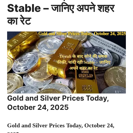
Stable – जानिए अपने शहर
का रेट
Gold and Silver Prices Today,
October 24, 2025
Gold and Silver Prices Today, October 24,