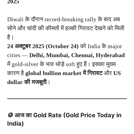
2025
Diwali के दौरान record-breaking rally के बाद अब
सोने और चांदी की कीमतों में हल्की गिरावट देखने को मिली
है।
24 अक्टूबर 2025 (October 24)
को India के major
cities —
Delhi, Mumbai, Chennai, Hyderabad
में gold-silver के भाव थोड़े soft हुए हैं। इसका मुख्य
कारण है
global bullion market में गिरावट
और
US
dollar की मजबूती
।
🪙 आज का Gold Rate (Gold Price Today in
India)