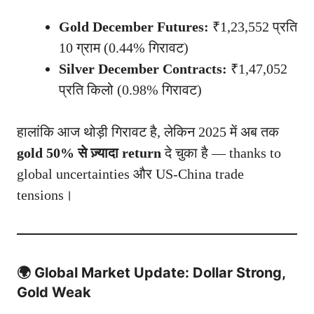
Gold December Futures:
₹1,23,552 प्रति
10 ग्राम (0.44% गिरावट)
Silver December Contracts:
₹1,47,052
प्रति किलो (0.98% गिरावट)
हालांकि आज थोड़ी गिरावट है, लेकिन 2025 में अब तक
gold 50% से ज़्यादा return
दे चुका है — thanks to
global uncertainties और US-China trade
tensions।
🌍 Global Market Update: Dollar Strong,
Gold Weak