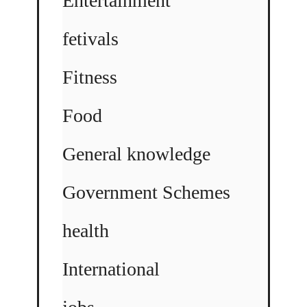
Entertainment
fetivals
Fitness
Food
General knowledge
Government Schemes
health
International