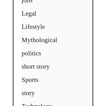
jobs
Legal
Lifestyle
Mythological
politics
short story
Sports
story