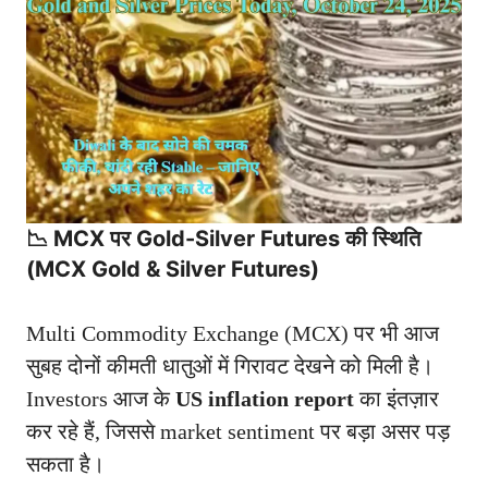
📉 MCX पर Gold-Silver Futures की स्थिति
(MCX Gold & Silver Futures)
Multi Commodity Exchange (MCX) पर भी आज
सुबह दोनों कीमती धातुओं में गिरावट देखने को मिली है।
Investors आज के
US inflation report
का इंतज़ार
कर रहे हैं, जिससे market sentiment पर बड़ा असर पड़
सकता है।