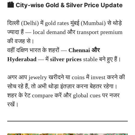
🏙️ City-wise Gold & Silver Price Update
दिल्ली (Delhi) में gold rates मुंबई (Mumbai) से थोड़े
ज्यादा हैं — local demand और transport premium
की वजह से।
वहीं दक्षिण भारत के शहरों —
Chennai और
Hyderabad
— में
silver prices
stable बने हुए हैं।
अगर आप jewelry खरीदने या coins में invest करने की
सोच रहे हैं, तो अभी थोड़ा इंतज़ार करना बेहतर रहेगा।
शहर के रेट compare करें और global cues पर नजर
रखें।