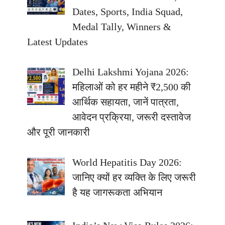
Dates, Sports, India Squad,
Medal Tally, Winners &
Latest Updates
Delhi Lakshmi Yojana 2026:
महिलाओं को हर महीने ₹2,500 की
आर्थिक सहायता, जानें पात्रता,
आवेदन प्रक्रिया, जरूरी दस्तावेज
और पूरी जानकारी
World Hepatitis Day 2026:
जानिए क्यों हर व्यक्ति के लिए जरूरी
है यह जागरूकता अभियान