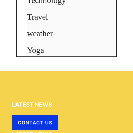
Technology
Travel
weather
Yoga
LATEST NEWS
CONTACT US