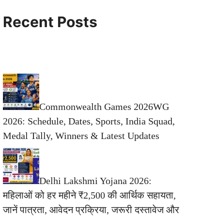
Recent Posts
Commonwealth Games 2026WG
2026: Schedule, Dates, Sports, India Squad,
Medal Tally, Winners & Latest Updates
Delhi Lakshmi Yojana 2026:
महिलाओं को हर महीने ₹2,500 की आर्थिक सहायता,
जानें पात्रता, आवेदन प्रक्रिया, जरूरी दस्तावेज और