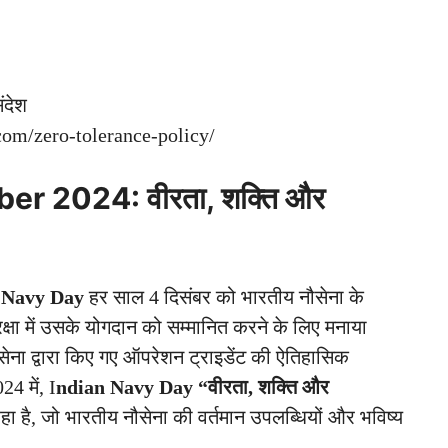
ंदेश
com/zero-tolerance-policy/
mber 2024
: वीरता, शक्ति और
 Navy Day
हर साल 4 दिसंबर को भारतीय नौसेना के
्षा में उसके योगदान को सम्मानित करने के लिए मनाया
ौसेना द्वारा किए गए ऑपरेशन ट्राइडेंट की ऐतिहासिक
4 में, I
ndian Navy Day
“वीरता, शक्ति और
रहा है, जो भारतीय नौसेना की वर्तमान उपलब्धियों और भविष्य