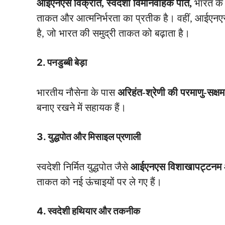
आईएनएस विक्रांत, स्वदेशी विमानवाहक पोत,
भारत के
ताकत और आत्मनिर्भरता का प्रतीक है। वहीं, आईएनएस
है, जो भारत की समुद्री ताकत को बढ़ाता है।
2.
पनडुब्बी बेड़ा
भारतीय नौसेना के पास
अरिहंत-श्रेणी की परमाणु-सक्षम 
बनाए रखने में सहायक हैं।
3.
युद्धपोत और मिसाइल प्रणाली
स्वदेशी निर्मित युद्धपोत जैसे
आईएनएस विशाखापट्टनम
ताकत को नई ऊंचाइयों पर ले गए हैं।
4.
स्वदेशी हथियार और तकनीक