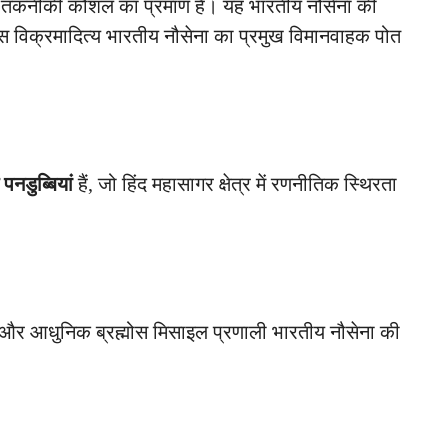
 तकनीकी कौशल का प्रमाण है। यह भारतीय नौसेना की
 विक्रमादित्य भारतीय नौसेना का प्रमुख विमानवाहक पोत
पनडुब्बियां
हैं, जो हिंद महासागर क्षेत्र में रणनीतिक स्थिरता
और आधुनिक ब्रह्मोस मिसाइल प्रणाली भारतीय नौसेना की