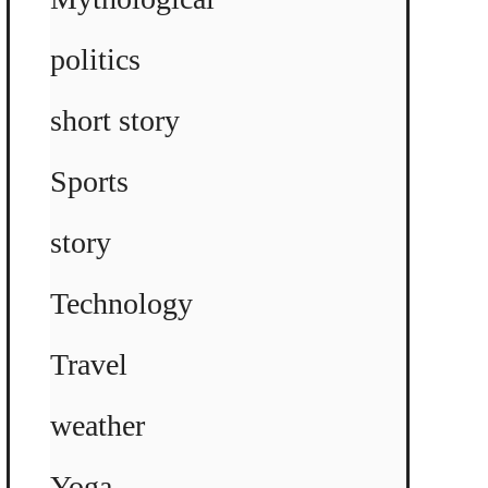
politics
short story
Sports
story
Technology
Travel
weather
Yoga