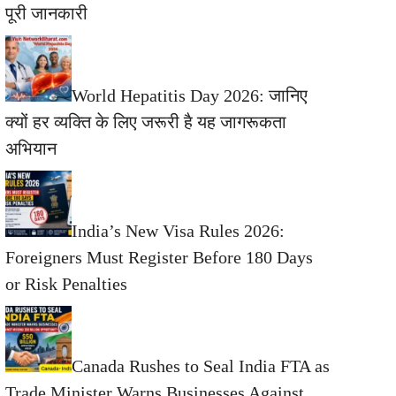
पूरी जानकारी
World Hepatitis Day 2026: जानिए
क्यों हर व्यक्ति के लिए जरूरी है यह जागरूकता
अभियान
India’s New Visa Rules 2026:
Foreigners Must Register Before 180 Days
or Risk Penalties
Canada Rushes to Seal India FTA as
Trade Minister Warns Businesses Against