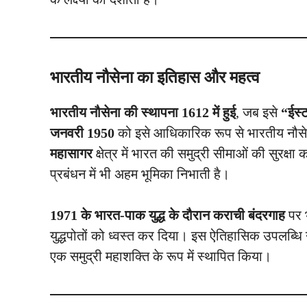
भारतीय नौसेना का इतिहास और महत्व
भारतीय नौसेना की स्थापना 1612 में हुई
, जब इसे
“ईस्
जनवरी 1950
को इसे आधिकारिक रूप से भारतीय नौसेन
महासागर
क्षेत्र में भारत की समुद्री सीमाओं की सुरक्षा
प्रबंधन में भी अहम भूमिका निभाती है।
1971 के भारत-पाक युद्ध के दौरान कराची बंदरगाह
पर भ
युद्धपोतों को ध्वस्त कर दिया। इस ऐतिहासिक उपलब्धि
एक समुद्री महाशक्ति के रूप में स्थापित किया।