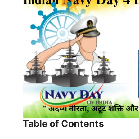
Table of Contents