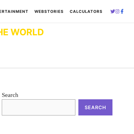
ERTAINMENT
WEBSTORIES
CALCULATORS
HE WORLD
Search
SEARCH