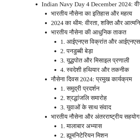
Indian Navy Day 4 December 2024: वीरता
भारतीय नौसेना का इतिहास और महत्व
2024 का थीम: वीरता, शक्ति और आत्मनिर
भारतीय नौसेना की आधुनिक ताकत
1. आईएनएस विक्रांत और आईएनएस व
2. पनडुब्बी बेड़ा
3. युद्धपोत और मिसाइल प्रणाली
4. स्वदेशी हथियार और तकनीक
नौसेना दिवस 2024: प्रमुख कार्यक्रम
1. समुद्री प्रदर्शन
2. श्रद्धांजलि समारोह
3. युवाओं के साथ संवाद
भारतीय नौसेना और अंतरराष्ट्रीय सहयोग
1. मालाबार अभ्यास
2. ह्यूमनिटेरियन मिशन