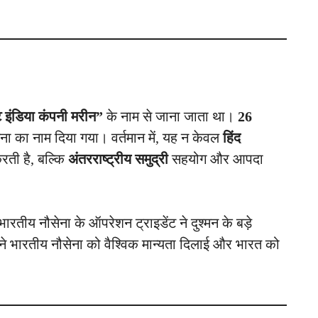
ट इंडिया कंपनी मरीन”
के नाम से जाना जाता था।
26
ा का नाम दिया गया। वर्तमान में, यह न केवल
हिंद
 करती है, बल्कि
अंतरराष्ट्रीय समुद्री
सहयोग और आपदा
ारतीय नौसेना के ऑपरेशन ट्राइडेंट ने दुश्मन के बड़े
 ने भारतीय नौसेना को वैश्विक मान्यता दिलाई और भारत को