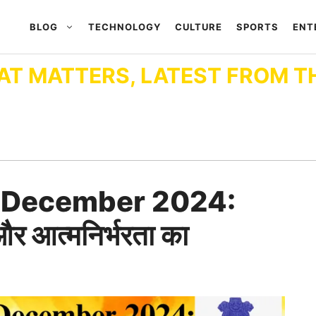
BLOG
TECHNOLOGY
CULTURE
SPORTS
ENT
AT MATTERS, LATEST FROM T
4 December 2024:
और आत्मनिर्भरता का