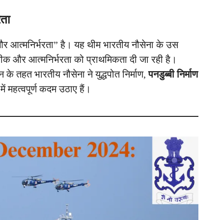
रता
और आत्मनिर्भरता” है। यह थीम भारतीय नौसेना के उस
कनीक और आत्मनिर्भरता को प्राथमिकता दी जा रही है।
 के तहत भारतीय नौसेना ने युद्धपोत निर्माण,
पनडुब्बी निर्माण
ें महत्वपूर्ण कदम उठाए हैं।