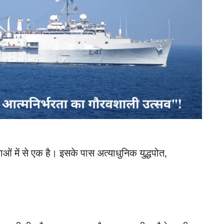
ं में से एक है। इसके पास अत्याधुनिक युद्धपोत,