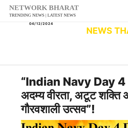
Skip
NETWORK BHARAT
to
TRENDING NEWS | LATEST NEWS
content
04/12/2024
NEWS TH
“Indian Navy Day 
अदम्य वीरता, अटूट शक्ति 
गौरवशाली उत्सव”!