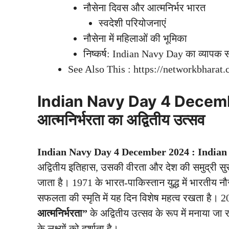
नौसेना दिवस और आत्मनिर्भर भारत
स्वदेशी परियोजनाएं
नौसेना में महिलाओं की भूमिका
निष्कर्ष: Indian Navy Day का व्यापक स
See Also This : https://networkbharat.
Indian Navy Day 4 Dece
आत्मनिर्भरता का अद्वितीय उत्सव
Indian Navy Day 4 December 2024 :
Indian
अद्वितीय इतिहास, उसकी वीरता और देश की समुद्री सुरक
जाता है। 1971 के भारत-पाकिस्तान युद्ध में भारतीय न
सफलता की स्मृति में यह दिन विशेष महत्व रखता है। 202
आत्मनिर्भरता”
के अद्वितीय उत्सव के रूप में मनाया जा 
के लक्ष्यों को दर्शाता है।