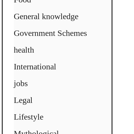
General knowledge
Government Schemes
health
International
jobs
Legal
Lifestyle
Mythological