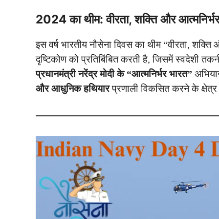
2024 का थीम: वीरता, शक्ति और आत्मनिर्भ
इस वर्ष भारतीय नौसेना दिवस का थीम “वीरता, शक्ति 
दृष्टिकोण को प्रतिबिंबित करती है, जिसमें स्वदेशी त
प्रधानमंत्री नरेंद्र मोदी के “आत्मनिर्भर भारत”
अभियान
और आधुनिक हथियार
प्रणाली विकसित करने के क्षेत्र म