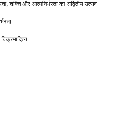
, शक्ति और आत्मनिर्भरता का अद्वितीय उत्सव
्भरता
िक्रमादित्य