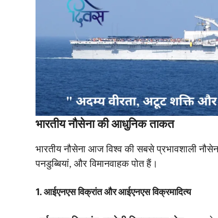
भारतीय नौसेना की आधुनिक ताकत
भारतीय नौसेना आज विश्व की सबसे प्रभावशाली नौसेनाओ
पनडुब्बियां, और विमानवाहक पोत हैं।
1.
आईएनएस विक्रांत और आईएनएस विक्रमादित्य