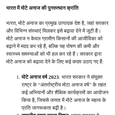
भारत में मोटे अनाज की पुनरुत्थान क्रांति
भारत, मोटे अनाज का प्रमुख उत्पादक देश है, जहां सरकार
और विभिन्न संस्थाएं मिलकर इसे बढ़ावा देने में जुटी हैं।
मोटे अनाज न केवल ग्रामीण किसानों की आजीविका को
बढ़ाने में मदद कर रहे हैं, बल्कि यह पोषण की कमी और
स्वास्थ्य समस्याओं को भी हल कर रहे हैं। सरकार द्वारा
मोटे अनाज को बढ़ावा देने के लिए कई कदम उठाए गए हैं:
मोटे अनाज वर्ष 2023
: भारत सरकार ने संयुक्त
राष्ट्र के “अंतर्राष्ट्रीय मोटा अनाज वर्ष” के तहत
कई अभियानों और शैक्षिक कार्यक्रमों का आयोजन
किया है, जिससे जनता में मोटे अनाज के महत्व के
प्रति जागरूकता बढ़ी है।