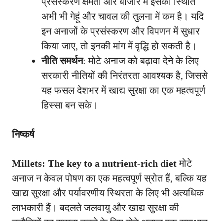
प्रसंस्करण क्षमता और बाजार में इसकी स्थिति
अभी भी गेहूं और चावल की तुलना में कम है। यदि
इन अनाजों के प्रसंस्करण और विपणन में सुधार
किया जाए, तो इनकी मांग में वृद्धि हो सकती है।
नीति समर्थन
: मोटे अनाज को बढ़ावा देने के लिए
सरकारी नीतियों की निरंतरता आवश्यक है, जिससे
यह फसल देशभर में खाद्य सुरक्षा का एक महत्वपूर्ण
हिस्सा बन सके।
निष्कर्ष
Millets: The key to a nutrient-rich diet
मोटे
अनाज न केवल पोषण का एक महत्वपूर्ण स्रोत हैं, बल्कि यह
खाद्य सुरक्षा और पर्यावरणीय स्थिरता के लिए भी अत्यधिक
लाभकारी हैं। बदलते जलवायु और खाद्य सुरक्षा की