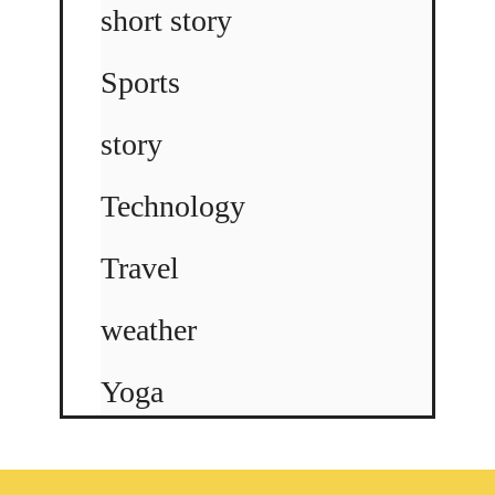
short story
Sports
story
Technology
Travel
weather
Yoga