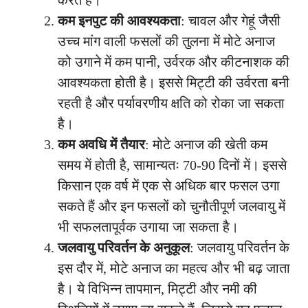
कम इनपुट की आवश्यकता
: चावल और गेहूं जैसी
उच्च मांग वाली फसलों की तुलना में मोटे अनाज
को उगाने में कम पानी, उर्वरक और कीटनाशक की
आवश्यकता होती है। इससे मिट्टी की उर्वरता बनी
रहती है और पर्यावरणीय क्षति को रोका जा सकता
है।
कम अवधि में तैयार
: मोटे अनाज की खेती कम
समय में होती है, सामान्यतः 70-90 दिनों में। इससे
किसान एक वर्ष में एक से अधिक बार फसल उगा
सकते हैं और इन फसलों को चुनौतीपूर्ण जलवायु में
भी सफलतापूर्वक उगाया जा सकता है।
जलवायु परिवर्तन के अनुकूल
: जलवायु परिवर्तन के
इस दौर में, मोटे अनाज का महत्व और भी बढ़ जाता
है। ये विभिन्न तापमान, मिट्टी और नमी की