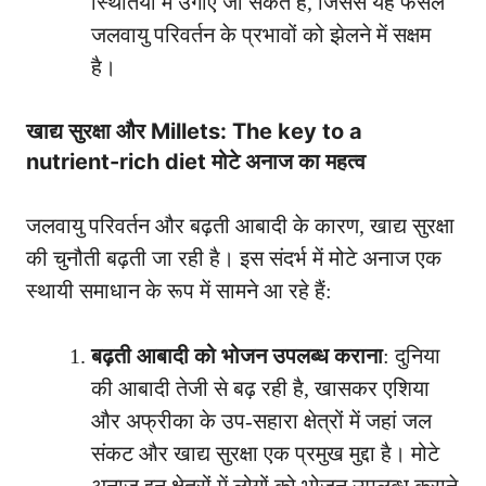
स्थितियों में उगाए जा सकते हैं, जिससे यह फसल
जलवायु परिवर्तन के प्रभावों को झेलने में सक्षम
है।
खाद्य सुरक्षा और Millets: The key to a
nutrient-rich diet मोटे अनाज का महत्व
जलवायु परिवर्तन और बढ़ती आबादी के कारण, खाद्य सुरक्षा
की चुनौती बढ़ती जा रही है। इस संदर्भ में मोटे अनाज एक
स्थायी समाधान के रूप में सामने आ रहे हैं:
बढ़ती आबादी को भोजन उपलब्ध कराना
: दुनिया
की आबादी तेजी से बढ़ रही है, खासकर एशिया
और अफ्रीका के उप-सहारा क्षेत्रों में जहां जल
संकट और खाद्य सुरक्षा एक प्रमुख मुद्दा है। मोटे
अनाज इन क्षेत्रों में लोगों को भोजन उपलब्ध कराने