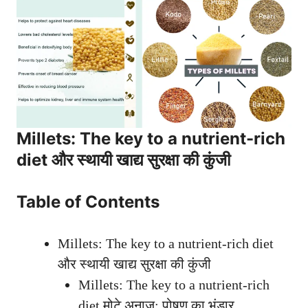
Millets: The key to a nutrient-rich
diet
और स्थायी खाद्य सुरक्षा की कुंजी
Table of Contents
Millets: The key to a nutrient-rich diet
और स्थायी खाद्य सुरक्षा की कुंजी
Millets: The key to a nutrient-rich
diet मोटे अनाज: पोषण का भंडार