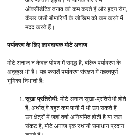
ऑक्सीडेटिव तनाव को कम करते हैं और हृदय रोग,
कैंसर जैसी बीमारियों के जोखिम को कम करने में
मदद करते हैं।
पर्यावरण के लिए लाभदायक मोटे अनाज
मोटे अनाज न केवल पोषण में समृद्ध हैं, बल्कि पर्यावरण के
अनुकूल भी हैं। यह फसलें पर्यावरण संरक्षण में महत्वपूर्ण
भूमिका निभाती हैं:
सूखा प्रतिरोधी
: मोटे अनाज सूखा-प्रतिरोधी होते
हैं, अर्थात् वे बहुत कम पानी में भी उग सकते हैं।
उन क्षेत्रों में जहां वर्षा अनियमित होती है या जल
संकट है, मोटे अनाज एक स्थायी समाधान प्रदान
करते हैं।