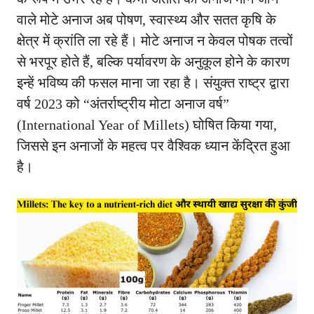
वाले मोटे अनाज अब पोषण, स्वास्थ्य और सतत कृषि के
क्षेत्र में क्रांति ला रहे हैं। मोटे अनाज न केवल पोषक तत्वों
से भरपूर होते हैं, बल्कि पर्यावरण के अनुकूल होने के कारण
इन्हें भविष्य की फसल माना जा रहा है। संयुक्त राष्ट्र द्वारा
वर्ष 2023 को “अंतर्राष्ट्रीय मोटा अनाज वर्ष”
(International Year of Millets) घोषित किया गया,
जिससे इन अनाजों के महत्व पर वैश्विक ध्यान केंद्रित हुआ
है।