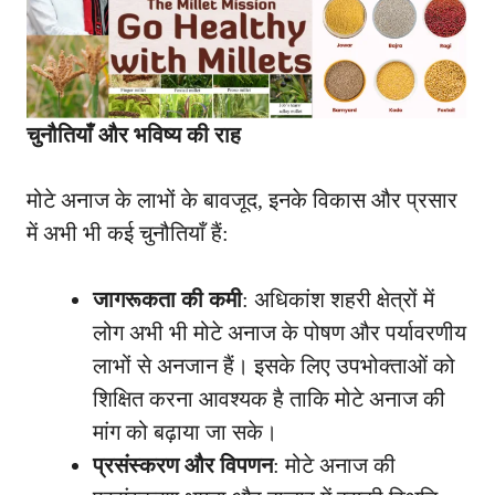
चुनौतियाँ और भविष्य की राह
मोटे अनाज के लाभों के बावजूद, इनके विकास और प्रसार
में अभी भी कई चुनौतियाँ हैं:
जागरूकता की कमी
: अधिकांश शहरी क्षेत्रों में
लोग अभी भी मोटे अनाज के पोषण और पर्यावरणीय
लाभों से अनजान हैं। इसके लिए उपभोक्ताओं को
शिक्षित करना आवश्यक है ताकि मोटे अनाज की
मांग को बढ़ाया जा सके।
प्रसंस्करण और विपणन
: मोटे अनाज की