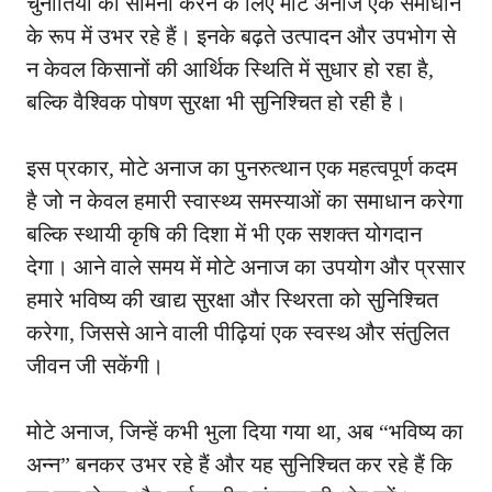
चुनौतियों का सामना करने के लिए मोटे अनाज एक समाधान
के रूप में उभर रहे हैं। इनके बढ़ते उत्पादन और उपभोग से
न केवल किसानों की आर्थिक स्थिति में सुधार हो रहा है,
बल्कि वैश्विक पोषण सुरक्षा भी सुनिश्चित हो रही है।
इस प्रकार, मोटे अनाज का पुनरुत्थान एक महत्वपूर्ण कदम
है जो न केवल हमारी स्वास्थ्य समस्याओं का समाधान करेगा
बल्कि स्थायी कृषि की दिशा में भी एक सशक्त योगदान
देगा। आने वाले समय में मोटे अनाज का उपयोग और प्रसार
हमारे भविष्य की खाद्य सुरक्षा और स्थिरता को सुनिश्चित
करेगा, जिससे आने वाली पीढ़ियां एक स्वस्थ और संतुलित
जीवन जी सकेंगी।
मोटे अनाज, जिन्हें कभी भुला दिया गया था, अब “भविष्य का
अन्न” बनकर उभर रहे हैं और यह सुनिश्चित कर रहे हैं कि