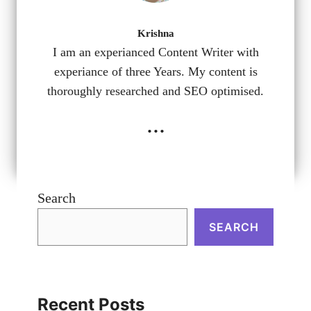
Krishna
I am an experianced Content Writer with
experiance of three Years. My content is
thoroughly researched and SEO optimised.
...
Search
SEARCH
Recent Posts