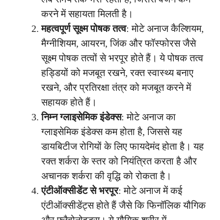
करने में सहायता मिलती है।
महत्वपूर्ण सूक्ष्म पोषक तत्व
: मोटे अनाज कैल्शियम,
मैग्नीशियम, आयरन, जिंक और फॉस्फोरस जैसे
सूक्ष्म पोषक तत्वों से भरपूर होते हैं। ये पोषक तत्व
हड्डियों को मजबूत रखने, रक्त स्वास्थ्य बनाए
रखने, और प्रतिरक्षा तंत्र को मजबूत करने में
सहायक होते हैं।
निम्न ग्लाइसेमिक इंडेक्स
: मोटे अनाज का
ग्लाइसेमिक इंडेक्स कम होता है, जिससे यह
डायबिटीज रोगियों के लिए फायदेमंद होता है। यह
रक्त शर्करा के स्तर को नियंत्रित करता है और
अचानक शर्करा की वृद्धि को रोकता है।
एंटीऑक्सीडेंट से भरपूर
: मोटे अनाज में कई
एंटीऑक्सीडेंट्स होते हैं जैसे कि फिनॉलिक यौगिक
और फ्लैवोनोइड्स। ये यौगिक शरीर में