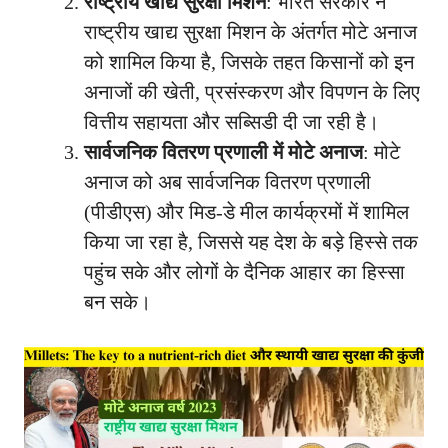
राष्ट्रीय खाद्य सुरक्षा मिशन
: भारत सरकार ने
राष्ट्रीय खाद्य सुरक्षा मिशन के अंतर्गत मोटे अनाज
को शामिल किया है, जिसके तहत किसानों को इन
अनाजों की खेती, प्रसंस्करण और विपणन के लिए
वित्तीय सहायता और सब्सिडी दी जा रही है।
सार्वजनिक वितरण प्रणाली में मोटे अनाज
: मोटे
अनाज को अब सार्वजनिक वितरण प्रणाली
(पीडीएस) और मिड-डे मील कार्यक्रमों में शामिल
किया जा रहा है, जिससे यह देश के बड़े हिस्से तक
पहुंच सके और लोगों के दैनिक आहार का हिस्सा
बन सके।