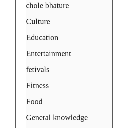
chole bhature
Culture
Education
Entertainment
fetivals
Fitness
Food
General knowledge