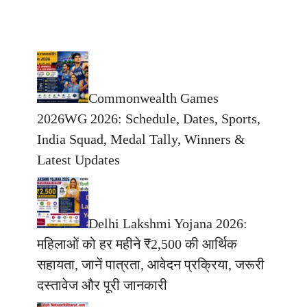
Commonwealth Games
2026WG 2026: Schedule, Dates, Sports,
India Squad, Medal Tally, Winners &
Latest Updates
Delhi Lakshmi Yojana 2026:
महिलाओं को हर महीने ₹2,500 की आर्थिक
सहायता, जानें पात्रता, आवेदन प्रक्रिया, जरूरी
दस्तावेज और पूरी जानकारी