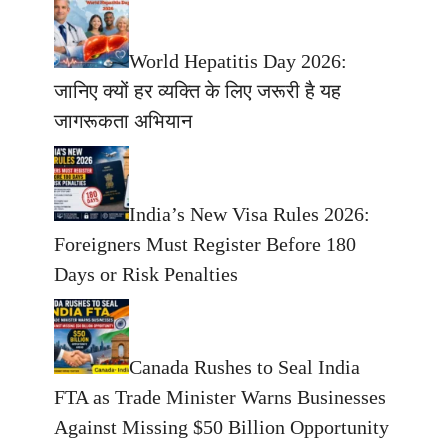
World Hepatitis Day 2026:
जानिए क्यों हर व्यक्ति के लिए जरूरी है यह
जागरूकता अभियान
India’s New Visa Rules 2026:
Foreigners Must Register Before 180
Days or Risk Penalties
Canada Rushes to Seal India
FTA as Trade Minister Warns Businesses
Against Missing $50 Billion Opportunity