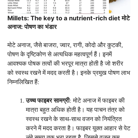
Millets: The key to a nutrient-rich diet मोटे
अनाज: पोषण का भंडार
मोटे अनाज, जैसे बाजरा, ज्वार, रागी, कोदो और कुटकी,
पोषण के दृष्टिकोण से अत्यधिक महत्वपूर्ण हैं। इनमें
आवश्यक पोषक तत्वों की भरपूर मात्रा होती है जो शरीर
को स्वस्थ रखने में मदद करती है। इनके प्रमुख पोषण लाभ
निम्नलिखित हैं:
उच्च फाइबर सामग्री
: मोटे अनाज में फाइबर की
मात्रा बहुत अधिक होती है। यह पाचन तंत्र को
स्वस्थ रखने के साथ-साथ वजन को नियंत्रित
करने में मदद करता है। फाइबर युक्त आहार से पेट
लंबे समय तक भरा रहता है, जिससे वजन कम