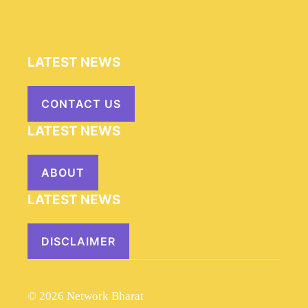
LATEST NEWS
CONTACT US
LATEST NEWS
ABOUT
LATEST NEWS
DISCLAIMER
© 2026 Network Bharat