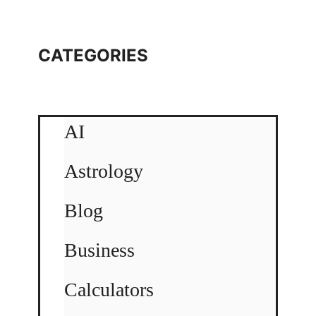
CATEGORIES
AI
Astrology
Blog
Business
Calculators