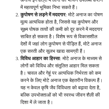
में महत्वपूर्ण भूमिका निभा सकते हैं।
कुपोषण से लड़ने में मददगार
: मोटे अनाज का पोषण
मूल्य अत्यधिक होता है, जिससे यह कुपोषण और
सूक्ष्म पोषक तत्वों की कमी को दूर करने में मददगार
साबित हो सकता है। विशेष रूप से विकासशील
देशों में जहां लोग कुपोषण से पीड़ित हैं, मोटे अनाज
एक सस्ती और सुलभ खाद्य सामग्री हैं।
विविध आहार का हिस्सा
: मोटे अनाज के माध्यम से
लोगों को विविध और संतुलित आहार मिल सकता
है। चावल और गेहूं पर अत्यधिक निर्भरता को कम
करने के लिए मोटे अनाज एक बेहतरीन विकल्प हैं।
यह न केवल कृषि जैव विविधता को बढ़ावा देता है,
बल्कि उपभोक्ताओं को भी स्वस्थ जीवन शैली की
दिशा में ले जाता है।