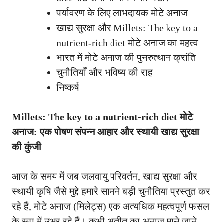
पर्यावरण के लिए लाभदायक मोटे अनाज
खाद्य सुरक्षा और Millets: The key to a
nutrient-rich diet मोटे अनाज का महत्व
भारत में मोटे अनाज की पुनरुत्थान क्रांति
चुनौतियाँ और भविष्य की राह
निष्कर्ष
Millets: The key to a nutrient-rich diet मोटे
अनाज: एक पोषण संपन्न आहार और स्थायी खाद्य सुरक्षा
की कुंजी
आज के समय में जब जलवायु परिवर्तन, खाद्य सुरक्षा और
स्थायी कृषि जैसे मुद्दे हमारे सामने बड़ी चुनौतियां प्रस्तुत कर
रहे हैं, मोटे अनाज (मिलेट्स) एक अत्यधिक महत्वपूर्ण फसल
के रूप में उभर रहे हैं। कभी अतीत का अनाज माने जाने