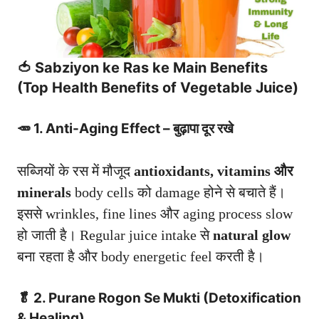
🍅 Sabziyon ke Ras ke Main Benefits
(Top Health Benefits of Vegetable Juice)
🥕 1. Anti-Aging Effect – बुढ़ापा दूर रखे
सब्जियों के रस में मौजूद
antioxidants, vitamins और
minerals
body cells को damage होने से बचाते हैं।
इससे wrinkles, fine lines और aging process slow
हो जाती है। Regular juice intake से
natural glow
बना रहता है और body energetic feel करती है।
🥬 2. Purane Rogon Se Mukti (Detoxification
& Healing)