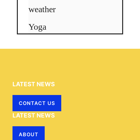
weather
Yoga
LATEST NEWS
CONTACT US
LATEST NEWS
ABOUT