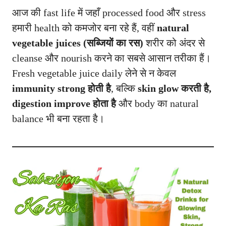
आज की fast life में जहाँ processed food और stress
हमारी health को कमजोर बना रहे हैं, वहीं
natural
vegetable juices (सब्जियों का रस)
शरीर को अंदर से
cleanse और nourish करने का सबसे आसान तरीका हैं।
Fresh vegetable juice daily लेने से न केवल
immunity strong होती है
, बल्कि
skin glow करती है,
digestion improve होता है
और body का natural
balance भी बना रहता है।