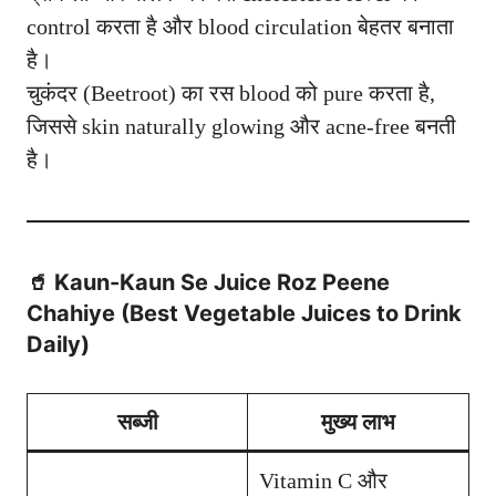
control करता है और blood circulation बेहतर बनाता
है।
चुकंदर (Beetroot) का रस blood को pure करता है,
जिससे skin naturally glowing और acne-free बनती
है।
🥤 Kaun-Kaun Se Juice Roz Peene
Chahiye (Best Vegetable Juices to Drink
Daily)
सब्जी
मुख्य लाभ
Vitamin C और