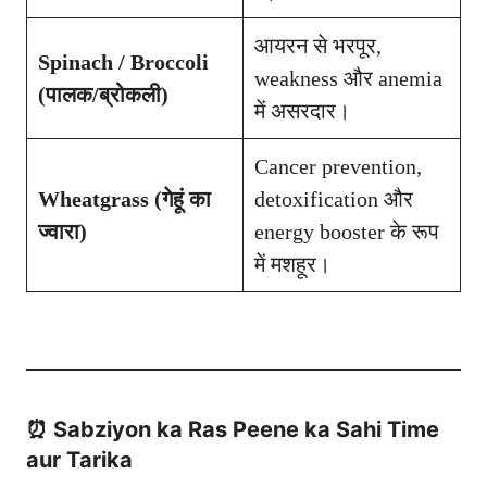
आयरन से भरपूर,
Spinach / Broccoli
weakness और anemia
(पालक/ब्रोकली)
में असरदार।
Cancer prevention,
Wheatgrass (गेहूं का
detoxification और
ज्वारा)
energy booster के रूप
में मशहूर।
⏰ Sabziyon ka Ras Peene ka Sahi Time
aur Tarika