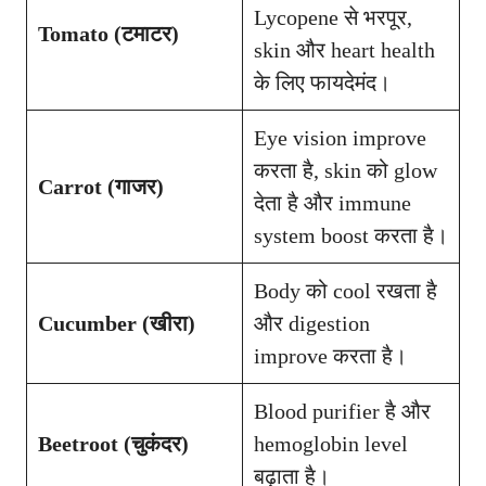
Lycopene से भरपूर,
Tomato (टमाटर)
skin और heart health
के लिए फायदेमंद।
Eye vision improve
करता है, skin को glow
Carrot (गाजर)
देता है और immune
system boost करता है।
Body को cool रखता है
Cucumber (खीरा)
और digestion
improve करता है।
Blood purifier है और
Beetroot (चुकंदर)
hemoglobin level
बढ़ाता है।