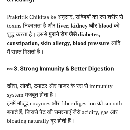
Prakritik Chikitsa ke अनुसार, सब्जियों का रस शरीर से
toxins निकालता है और
liver, kidney और blood
को
शुद्ध करता है। इससे
पुराने रोग जैसे diabetes,
constipation, skin allergy, blood pressure
आदि
में राहत मिलती है।
🥒 3. Strong Immunity & Better Digestion
खीरा, लौकी, टमाटर और गाजर के रस से immunity
system मजबूत होता है।
इनमें मौजूद enzymes और fiber digestion को smooth
बनाते हैं, जिससे पेट की समस्याएँ जैसे acidity, gas और
bloating naturally दूर होती हैं।