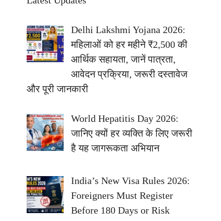
Delhi Lakshmi Yojana 2026:
महिलाओं को हर महीने ₹2,500 की
आर्थिक सहायता, जानें पात्रता,
आवेदन प्रक्रिया, जरूरी दस्तावेज
और पूरी जानकारी
World Hepatitis Day 2026:
जानिए क्यों हर व्यक्ति के लिए जरूरी
है यह जागरूकता अभियान
India’s New Visa Rules 2026:
Foreigners Must Register
Before 180 Days or Risk