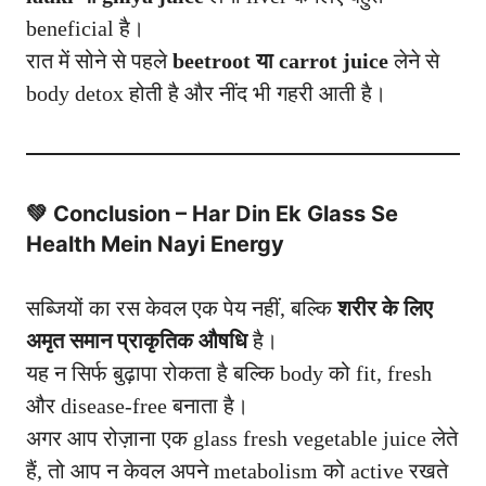
beneficial है।
रात में सोने से पहले
beetroot या carrot juice
लेने से
body detox होती है और नींद भी गहरी आती है।
💚 Conclusion – Har Din Ek Glass Se
Health Mein Nayi Energy
सब्जियों का रस केवल एक पेय नहीं, बल्कि
शरीर के लिए
अमृत समान प्राकृतिक औषधि
है।
यह न सिर्फ बुढ़ापा रोकता है बल्कि body को fit, fresh
और
disease-free
बनाता है।
अगर आप रोज़ाना एक glass fresh vegetable juice लेते
हैं, तो आप न केवल अपने metabolism को active रखते