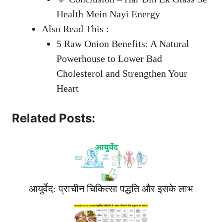
Health Mein Nayi Energy
Also Read This :
5 Raw Onion Benefits: A Natural
Powerhouse to Lower Bad
Cholesterol and Strengthen Your
Heart
Related Posts:
आयुर्वेद: प्राचीन चिकित्सा पद्धति और इसके लाभ