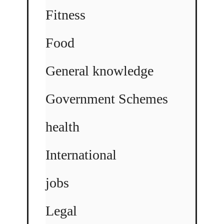
Fitness
Food
General knowledge
Government Schemes
health
International
jobs
Legal