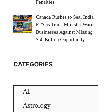
Penalties
Canada Rushes to Seal India
FTA as Trade Minister Warns
Businesses Against Missing
$50 Billion Opportunity
CATEGORIES
AI
Astrology