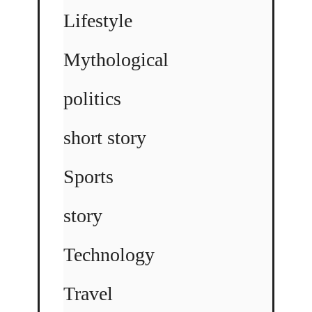
Lifestyle
Mythological
politics
short story
Sports
story
Technology
Travel