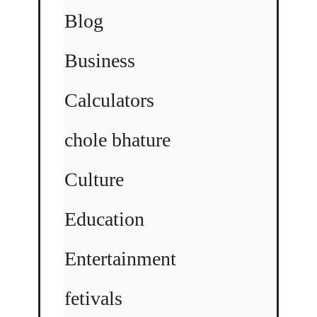
Blog
Business
Calculators
chole bhature
Culture
Education
Entertainment
fetivals