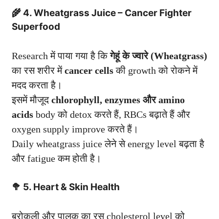
🌾 4. Wheatgrass Juice – Cancer Fighter
Superfood
Research में पाया गया है कि
गेहूं के ज्वारे (Wheatgrass)
का रस शरीर में
cancer cells
की growth को रोकने में
मदद करता है।
इसमें मौजूद
chlorophyll, enzymes और amino
acids
body को detox करते हैं, RBCs बढ़ाते हैं और
oxygen supply improve करते हैं।
Daily wheatgrass juice लेने से energy level बढ़ता है
और fatigue कम होती है।
🥦 5. Heart & Skin Health
ब्रोकली और पालक का रस cholesterol level को