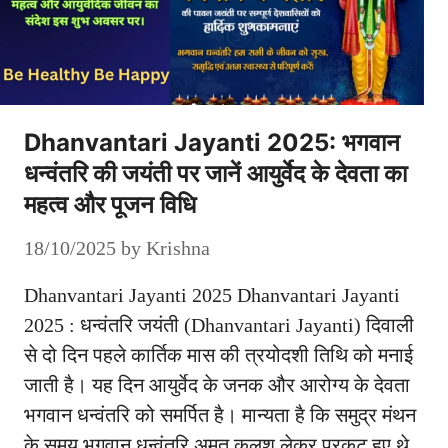
Dhanvantari Jayanti 2025: भगवान
धन्वंतरि की जयंती पर जानें आयुर्वेद के देवता का
महत्व और पूजन विधि
18/10/2025
by
Krishna
Dhanvantari Jayanti 2025 Dhanvantari Jayanti
2025 : धन्वंतरि जयंती (Dhanvantari Jayanti) दिवाली
से दो दिन पहले कार्तिक मास की त्रयोदशी तिथि को मनाई
जाती है। यह दिन आयुर्वेद के जनक और आरोग्य के देवता
भगवान धन्वंतरि को समर्पित है। मान्यता है कि समुद्र मंथन
के समय भगवान धन्वंतरि अमृत कलश लेकर प्रकट हुए थे,