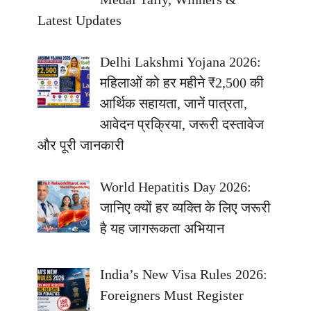
Latest Updates
Delhi Lakshmi Yojana 2026:
महिलाओं को हर महीने ₹2,500 की
आर्थिक सहायता, जानें पात्रता,
आवेदन प्रक्रिया, जरूरी दस्तावेज
और पूरी जानकारी
World Hepatitis Day 2026:
जानिए क्यों हर व्यक्ति के लिए जरूरी
है यह जागरूकता अभियान
India’s New Visa Rules 2026:
Foreigners Must Register