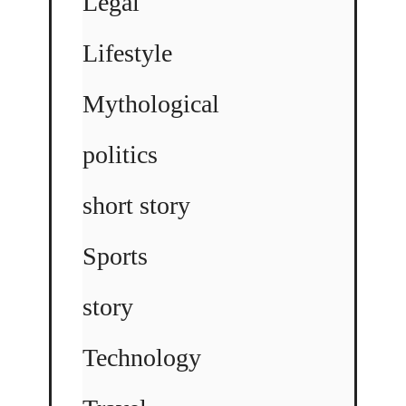
Legal
Lifestyle
Mythological
politics
short story
Sports
story
Technology