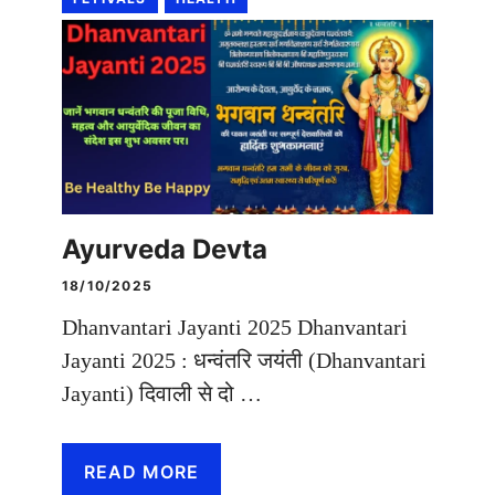
Ayurveda Devta
18/10/2025
Dhanvantari Jayanti 2025 Dhanvantari
Jayanti 2025 : धन्वंतरि जयंती (Dhanvantari
Jayanti) दिवाली से दो …
READ MORE