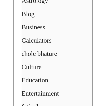
Astrology
Blog
Business
Calculators
chole bhature
Culture
Education
Entertainment