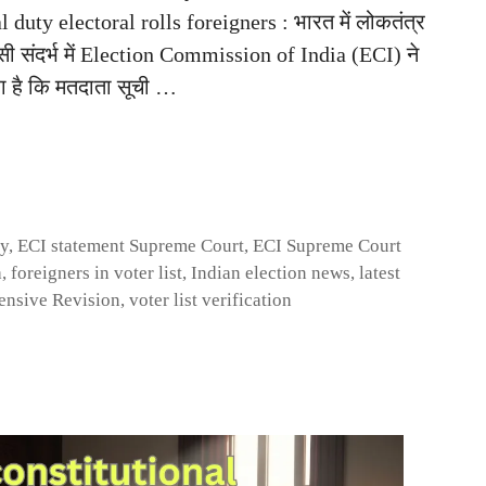
duty electoral rolls foreigners : भारत में लोकतंत्र
 इसी संदर्भ में Election Commission of India (ECI) ने
कहा है कि मतदाता सूची …
ty
,
ECI statement Supreme Court
,
ECI Supreme Court
a
,
foreigners in voter list
,
Indian election news
,
latest
tensive Revision
,
voter list verification