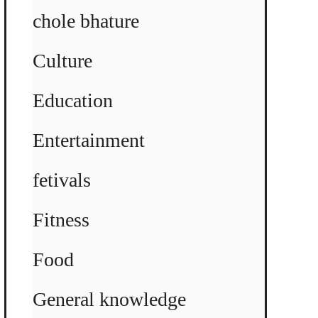
chole bhature
Culture
Education
Entertainment
fetivals
Fitness
Food
General knowledge