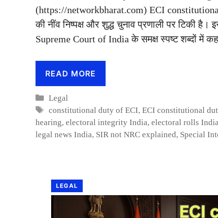
(https://networkbharat.com) ECI constitutional 
की नींव निष्पक्ष और शुद्ध चुनाव प्रणाली पर टिकी है।
Supreme Court of India के समक्ष स्पष्ट शब्दों में 
READ MORE
Categories
Legal
Tags
constitutional duty of ECI
,
ECI constitutional du
hearing
,
electoral integrity India
,
electoral rolls Indi
legal news India
,
SIR not NRC explained
,
Special In
LEGAL