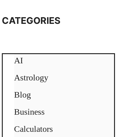
CATEGORIES
AI
Astrology
Blog
Business
Calculators