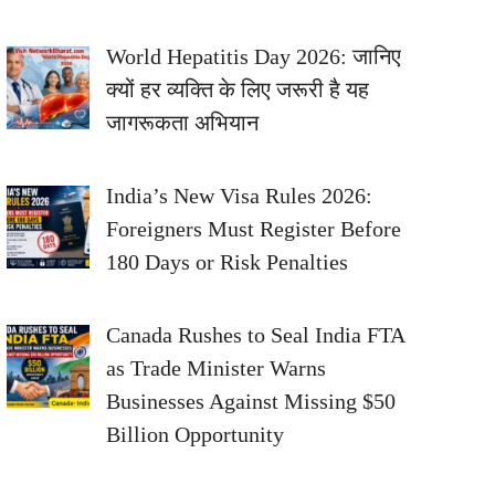
World Hepatitis Day 2026: जानिए
क्यों हर व्यक्ति के लिए जरूरी है यह
जागरूकता अभियान
India’s New Visa Rules 2026:
Foreigners Must Register Before
180 Days or Risk Penalties
Canada Rushes to Seal India FTA
as Trade Minister Warns
Businesses Against Missing $50
Billion Opportunity