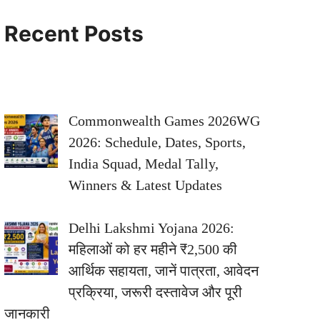
Recent Posts
Commonwealth Games 2026WG
2026: Schedule, Dates, Sports,
India Squad, Medal Tally,
Winners & Latest Updates
Delhi Lakshmi Yojana 2026:
महिलाओं को हर महीने ₹2,500 की
आर्थिक सहायता, जानें पात्रता, आवेदन
प्रक्रिया, जरूरी दस्तावेज और पूरी
जानकारी