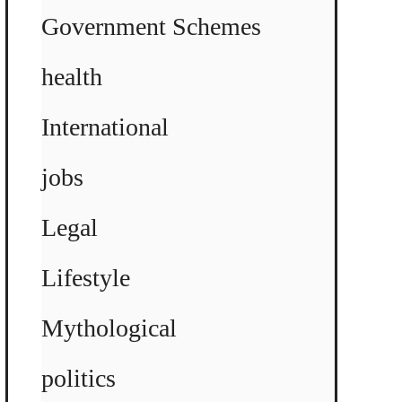
Government Schemes
health
International
jobs
Legal
Lifestyle
Mythological
politics