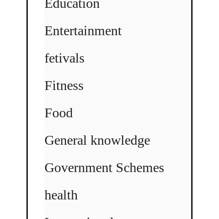
Education
Entertainment
fetivals
Fitness
Food
General knowledge
Government Schemes
health