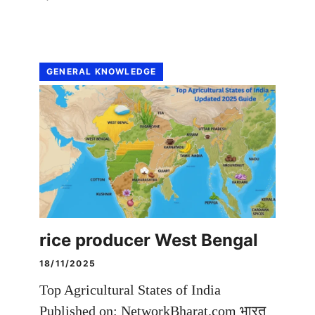
GENERAL KNOWLEDGE
rice producer West Bengal
18/11/2025
Top Agricultural States of India
Published on: NetworkBharat.com भारत