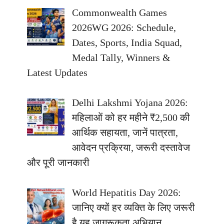
Commonwealth Games
2026WG 2026: Schedule,
Dates, Sports, India Squad,
Medal Tally, Winners &
Latest Updates
Delhi Lakshmi Yojana 2026:
महिलाओं को हर महीने ₹2,500 की
आर्थिक सहायता, जानें पात्रता,
आवेदन प्रक्रिया, जरूरी दस्तावेज
और पूरी जानकारी
World Hepatitis Day 2026:
जानिए क्यों हर व्यक्ति के लिए जरूरी
है यह जागरूकता अभियान