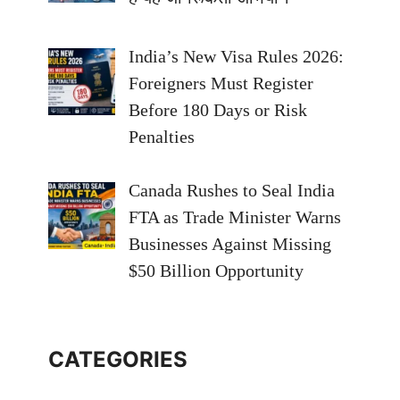
India’s New Visa Rules 2026:
Foreigners Must Register
Before 180 Days or Risk
Penalties
Canada Rushes to Seal India
FTA as Trade Minister Warns
Businesses Against Missing
$50 Billion Opportunity
CATEGORIES