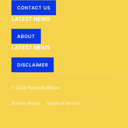
CONTACT US
LATEST NEWS
ABOUT
LATEST NEWS
DISCLAIMER
© 2026 Network Bharat
Privacy Policy
Terms of Service