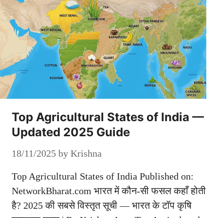
Top Agricultural States of India —
Updated 2025 Guide
18/11/2025
by
Krishna
Top Agricultural States of India Published on:
NetworkBharat.com भारत में कौन-सी फसल कहाँ होती
है? 2025 की सबसे विस्तृत सूची — भारत के टॉप कृषि