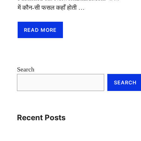
में कौन-सी फसल कहाँ होती …
READ MORE
Search
SEARCH
Recent Posts