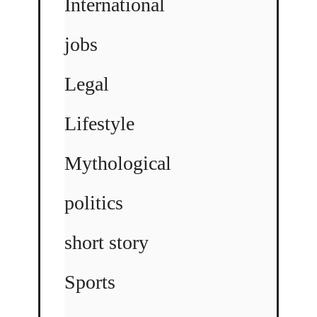
International
jobs
Legal
Lifestyle
Mythological
politics
short story
Sports