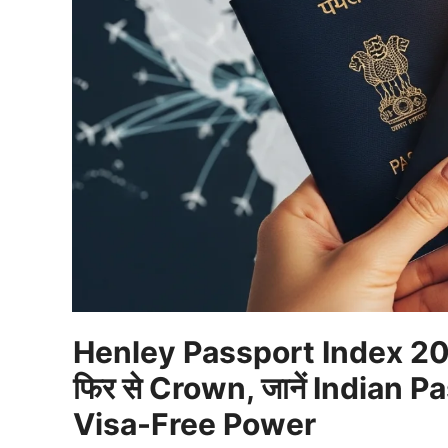
Henley Passport Index 20
फिर से Crown, जानें Indian
Visa-Free Power