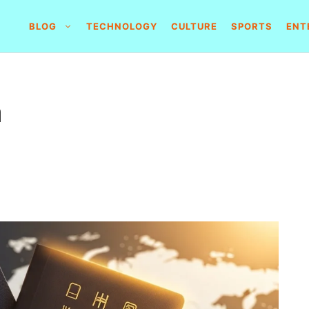
BLOG
TECHNOLOGY
CULTURE
SPORTS
ENT
m