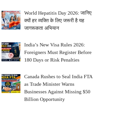
World Hepatitis Day 2026: जानिए
क्यों हर व्यक्ति के लिए जरूरी है यह
जागरूकता अभियान
India’s New Visa Rules 2026:
Foreigners Must Register Before
180 Days or Risk Penalties
Canada Rushes to Seal India FTA
as Trade Minister Warns
Businesses Against Missing $50
Billion Opportunity