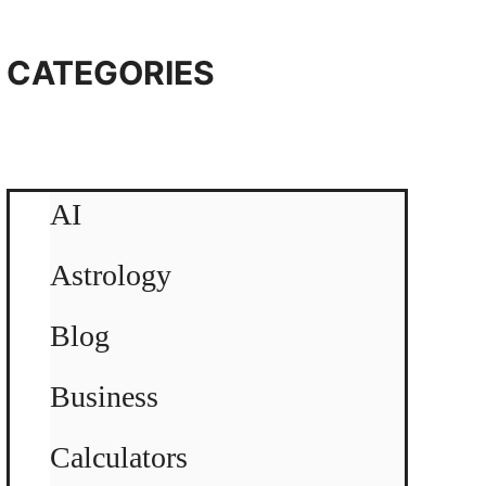
CATEGORIES
AI
Astrology
Blog
Business
Calculators