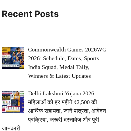
Recent Posts
Commonwealth Games 2026WG
2026: Schedule, Dates, Sports,
India Squad, Medal Tally,
Winners & Latest Updates
Delhi Lakshmi Yojana 2026:
महिलाओं को हर महीने ₹2,500 की
आर्थिक सहायता, जानें पात्रता, आवेदन
प्रक्रिया, जरूरी दस्तावेज और पूरी
जानकारी