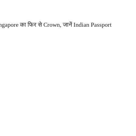
apore का फिर से Crown, जानें Indian Passport