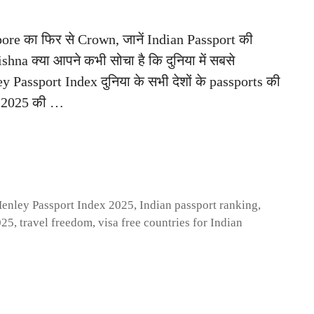
re का फिर से Crown, जानें Indian Passport की
a क्या आपने कभी सोचा है कि दुनिया में सबसे
 Passport Index दुनिया के सभी देशों के passports की
x 2025 की …
enley Passport Index 2025
,
Indian passport ranking
,
025
,
travel freedom
,
visa free countries for Indian