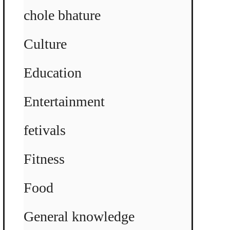
chole bhature
Culture
Education
Entertainment
fetivals
Fitness
Food
General knowledge