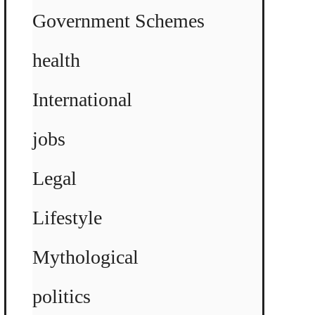
Government Schemes
health
International
jobs
Legal
Lifestyle
Mythological
politics