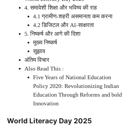
4. समावेशी शिक्षा और भविष्य की राह
4.1 ग्रामीण-शहरी असमानता कम करना
4.2 डिजिटल और AI-साक्षरता
5. निष्कर्ष और आगे की दिशा
मुख्य निष्कर्ष
सुझाव
अंतिम विचार
Also Read This :
Five Years of National Education
Policy 2020: Revolutionizing Indian
Education Through Reforms and bold
Innovation
World Literacy Day 2025