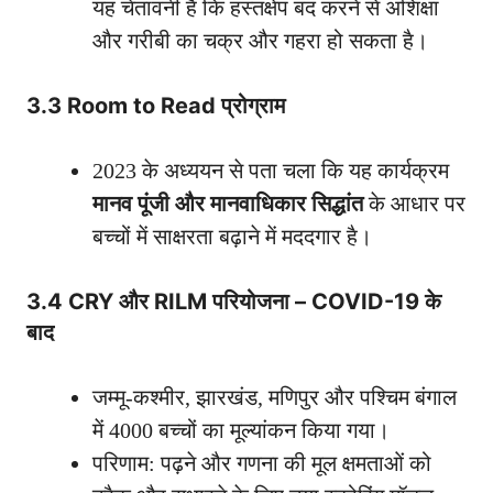
यह चेतावनी है कि हस्तक्षेप बंद करने से अशिक्षा
और गरीबी का चक्र और गहरा हो सकता है।
3.3 Room to Read प्रोग्राम
2023 के अध्ययन से पता चला कि यह कार्यक्रम
मानव पूंजी और मानवाधिकार सिद्धांत
के आधार पर
बच्चों में साक्षरता बढ़ाने में मददगार है।
3.4 CRY और RILM परियोजना – COVID-19 के
बाद
जम्मू-कश्मीर, झारखंड, मणिपुर और पश्चिम बंगाल
में 4000 बच्चों का मूल्यांकन किया गया।
परिणाम: पढ़ने और गणना की मूल क्षमताओं को