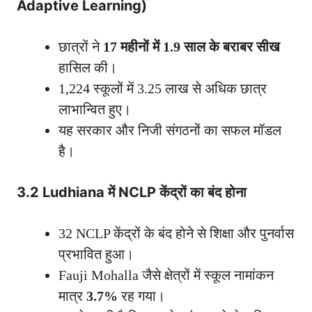
Adaptive Learning)
छात्रों ने
17 महीनों में 1.9 साल के बराबर सीख
हासिल की।
1,224 स्कूलों में 3.25 लाख से अधिक छात्र
लाभान्वित हुए।
यह सरकार और निजी संगठनों का सफल मॉडल
है।
3.2 Ludhiana में NCLP केंद्रों का बंद होना
32 NCLP केंद्रों के बंद होने से शिक्षा और पुनर्वास
प्रभावित हुआ।
Fauji Mohalla जैसे क्षेत्रों में स्कूल नामांकन
मात्र
3.7%
रह गया।