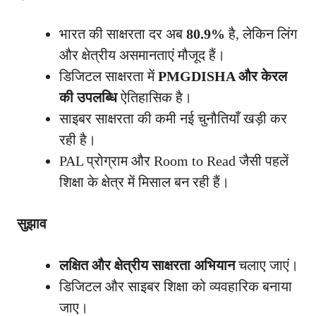
भारत की साक्षरता दर अब
80.9%
है, लेकिन लिंग
और क्षेत्रीय असमानताएं मौजूद हैं।
डिजिटल साक्षरता में
PMGDISHA और केरल
की उपलब्धि
ऐतिहासिक है।
साइबर साक्षरता की कमी नई चुनौतियाँ खड़ी कर
रही है।
PAL प्रोग्राम और Room to Read जैसी पहलें
शिक्षा के क्षेत्र में मिसाल बन रही हैं।
सुझाव
लक्षित और क्षेत्रीय साक्षरता अभियान
चलाए जाएं।
डिजिटल और साइबर शिक्षा को व्यवहारिक बनाया
जाए।