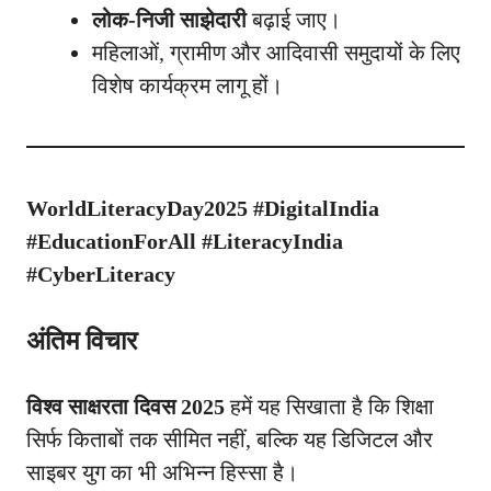
लोक-निजी साझेदारी
बढ़ाई जाए।
महिलाओं, ग्रामीण और आदिवासी समुदायों के लिए
विशेष कार्यक्रम लागू हों।
WorldLiteracyDay2025 #DigitalIndia
#EducationForAll #LiteracyIndia
#CyberLiteracy
अंतिम विचार
विश्व साक्षरता दिवस 2025
हमें यह सिखाता है कि शिक्षा
सिर्फ किताबों तक सीमित नहीं, बल्कि यह डिजिटल और
साइबर युग का भी अभिन्न हिस्सा है।