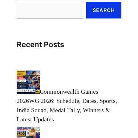
SEARCH
Recent Posts
Commonwealth Games
2026WG 2026: Schedule, Dates, Sports,
India Squad, Medal Tally, Winners &
Latest Updates