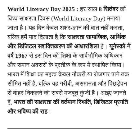
World Literacy Day 2025 :
हर साल
8 सितंबर
को
विश्व साक्षरता दिवस (World Literacy Day) मनाया
जाता है। यह दिन केवल अक्षर-ज्ञान की बात नहीं करता,
बल्कि हमें याद दिलाता है कि
साक्षरता सामाजिक, आर्थिक
और डिजिटल सशक्तिकरण की आधारशिला
है।
यूनेस्को ने
वर्ष 1967
से इस दिन को शिक्षा के सार्वभौमिक अधिकार
और समान अवसरों के प्रतीक के रूप में स्थापित किया।
भारत में शिक्षा का महत्व केवल नौकरी या रोजगार पाने तक
सीमित नहीं है, बल्कि यह गरीबी, असमानता और पिछड़ेपन
से बाहर निकलने की सबसे मजबूत कुंजी है। आइए जानते
हैं,
भारत की साक्षरता की वर्तमान स्थिति, डिजिटल प्रगति
और भविष्य की राह
।