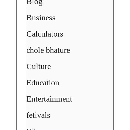
Blog
Business
Calculators
chole bhature
Culture
Education
Entertainment
fetivals