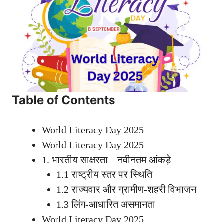
Table of Contents
World Literacy Day 2025
World Literacy Day 2025
1. भारतीय साक्षरता – नवीनतम आंकड़े
1.1 राष्ट्रीय स्तर पर स्थिति
1.2 राज्यवार और ग्रामीण-शहरी विभाजन
1.3 लिंग-आधारित असमानता
World Literacy Day 2025