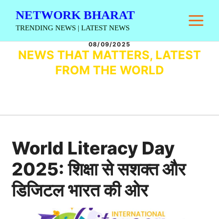
Skip
NETWORK BHARAT
M
to
TRENDING NEWS | LATEST NEWS
content
08/09/2025
NEWS THAT MATTERS, LATEST
FROM THE WORLD
World Literacy Day
2025: शिक्षा से सशक्त और
डिजिटल भारत की ओर