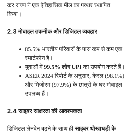
कर राज्य ने एक ऐतिहासिक मील का पत्थर स्थापित
किया।
2.3 मोबाइल तकनीक और डिजिटल व्यवहार
85.5% भारतीय परिवारों के पास कम से कम एक
स्मार्टफोन है।
युवाओं में
99.5% लोग UPI
का उपयोग करते हैं।
ASER 2024 रिपोर्ट के अनुसार, केरल (98.1%)
और मिजोरम (97.9%) के छात्रों के घर मोबाइल
उपलब्ध हैं।
2.4 साइबर साक्षरता की आवश्यकता
डिजिटल लेनदेन बढ़ने के साथ ही
साइबर धोखाधड़ी के