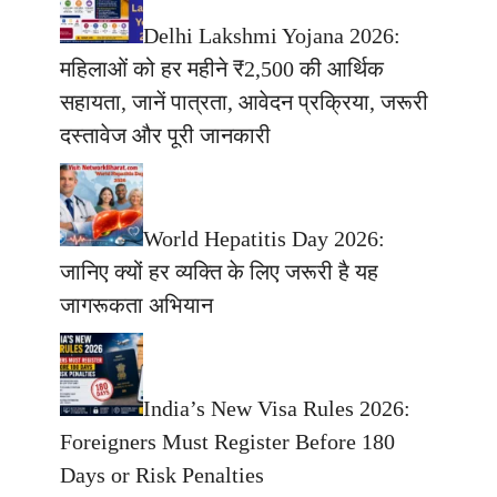
Delhi Lakshmi Yojana 2026:
महिलाओं को हर महीने ₹2,500 की आर्थिक
सहायता, जानें पात्रता, आवेदन प्रक्रिया, जरूरी
दस्तावेज और पूरी जानकारी
World Hepatitis Day 2026:
जानिए क्यों हर व्यक्ति के लिए जरूरी है यह
जागरूकता अभियान
India’s New Visa Rules 2026:
Foreigners Must Register Before 180
Days or Risk Penalties