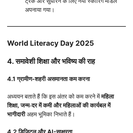
ट्रैक और सुधारने के लिए नया स्कोरिंग मॉडल
अपनाया गया।
World Literacy Day 2025
4. समावेशी शिक्षा और भविष्य की राह
4.1 ग्रामीण-शहरी असमानता कम करना
अध्ययन बताते हैं कि इस अंतर को कम करने में
महिला
शिक्षा, जन्म-दर में कमी और महिलाओं की कार्यबल में
भागीदारी
अहम भूमिका निभाते हैं।
4.2 डिजिटल और AI-साक्षरता