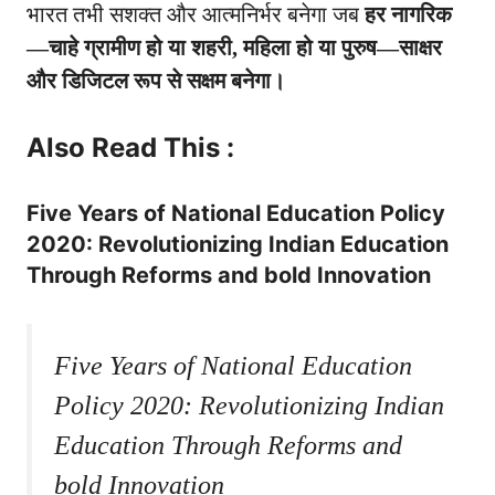
भारत तभी सशक्त और आत्मनिर्भर बनेगा जब
हर नागरिक
—चाहे ग्रामीण हो या शहरी, महिला हो या पुरुष—साक्षर
और डिजिटल रूप से सक्षम बनेगा।
Also Read This :
Five Years of National Education Policy
2020: Revolutionizing Indian Education
Through Reforms and bold Innovation
Five Years of National Education
Policy 2020: Revolutionizing Indian
Education Through Reforms and
bold Innovation