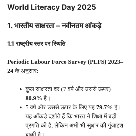
World Literacy Day 2025
1. भारतीय साक्षरता – नवीनतम आंकड़े
1.1 राष्ट्रीय स्तर पर स्थिति
Periodic Labour Force Survey (PLFS) 2023–
24
के अनुसार:
कुल साक्षरता दर (7 वर्ष और उससे ऊपर)
80.9%
है।
5 वर्ष और उससे ऊपर के लिए यह
79.7%
है।
यह आँकड़े दर्शाते हैं कि भारत ने शिक्षा में बड़ी
प्रगति की है, लेकिन अभी भी सुधार की गुंजाइश
बाकी है।