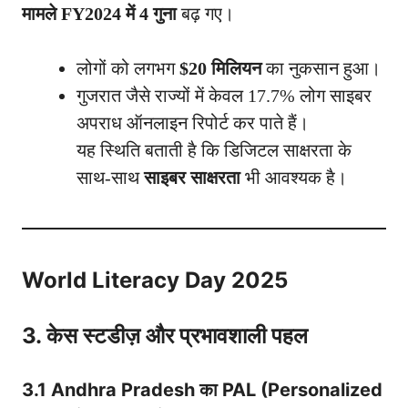
मामले FY2024 में 4 गुना
बढ़ गए।
लोगों को लगभग
$20 मिलियन
का नुकसान हुआ।
गुजरात जैसे राज्यों में केवल 17.7% लोग साइबर
अपराध ऑनलाइन रिपोर्ट कर पाते हैं।
यह स्थिति बताती है कि डिजिटल साक्षरता के
साथ-साथ
साइबर साक्षरता
भी आवश्यक है।
World Literacy Day 2025
3. केस स्टडीज़ और प्रभावशाली पहल
3.1 Andhra Pradesh का PAL (Personalized