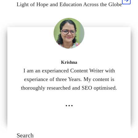
Light of Hope and Education Across the Globe
Krishna
I am an experianced Content Writer with
experiance of three Years. My content is
thoroughly researched and SEO optimised.
...
Search