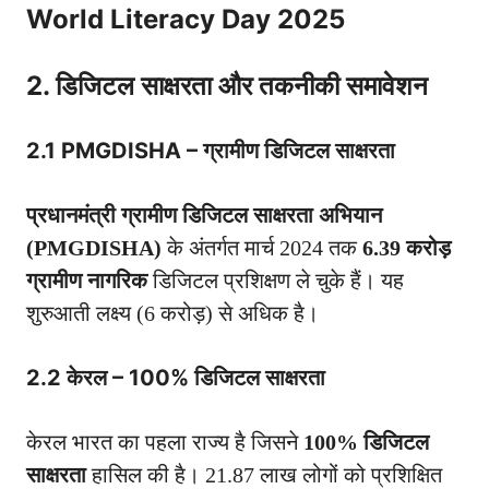
World Literacy Day 2025
2. डिजिटल साक्षरता और तकनीकी समावेशन
2.1 PMGDISHA – ग्रामीण डिजिटल साक्षरता
प्रधानमंत्री ग्रामीण डिजिटल साक्षरता अभियान
(PMGDISHA)
के अंतर्गत मार्च 2024 तक
6.39 करोड़
ग्रामीण नागरिक
डिजिटल प्रशिक्षण ले चुके हैं। यह
शुरुआती लक्ष्य (6 करोड़) से अधिक है।
2.2 केरल – 100% डिजिटल साक्षरता
केरल भारत का पहला राज्य है जिसने
100% डिजिटल
साक्षरता
हासिल की है। 21.87 लाख लोगों को प्रशिक्षित