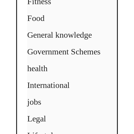
Fitness
Food
General knowledge
Government Schemes
health
International
jobs
Legal