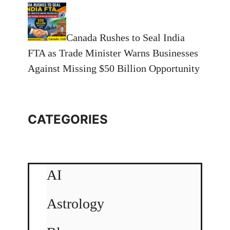
Canada Rushes to Seal India
FTA as Trade Minister Warns Businesses
Against Missing $50 Billion Opportunity
CATEGORIES
AI
Astrology