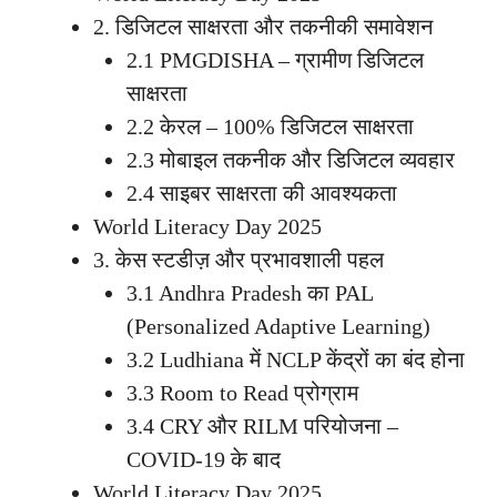
2. डिजिटल साक्षरता और तकनीकी समावेशन
2.1 PMGDISHA – ग्रामीण डिजिटल
साक्षरता
2.2 केरल – 100% डिजिटल साक्षरता
2.3 मोबाइल तकनीक और डिजिटल व्यवहार
2.4 साइबर साक्षरता की आवश्यकता
World Literacy Day 2025
3. केस स्टडीज़ और प्रभावशाली पहल
3.1 Andhra Pradesh का PAL
(Personalized Adaptive Learning)
3.2 Ludhiana में NCLP केंद्रों का बंद होना
3.3 Room to Read प्रोग्राम
3.4 CRY और RILM परियोजना –
COVID-19 के बाद
World Literacy Day 2025