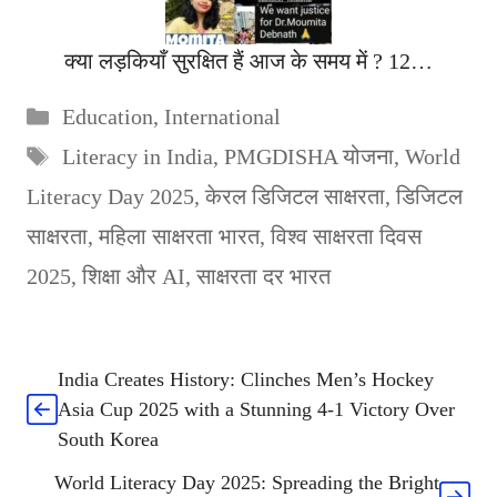
क्या लड़कियाँ सुरक्षित हैं आज के समय में ? 12…
Categories
Education
,
International
Tags
Literacy in India
,
PMGDISHA योजना
,
World
Literacy Day 2025
,
केरल डिजिटल साक्षरता
,
डिजिटल
साक्षरता
,
महिला साक्षरता भारत
,
विश्व साक्षरता दिवस
2025
,
शिक्षा और AI
,
साक्षरता दर भारत
India Creates History: Clinches Men’s Hockey
Asia Cup 2025 with a Stunning 4-1 Victory Over
South Korea
World Literacy Day 2025: Spreading the Bright