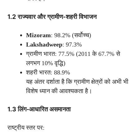
1.2 राज्यवार और ग्रामीण-शहरी विभाजन
Mizoram
: 98.2% (सर्वोच्च)
Lakshadweep
: 97.3%
ग्रामीण भारत: 77.5% (2011 के 67.7% से
लगभग 10% वृद्धि)
शहरी भारत: 88.9%
यह अंतर दर्शाता है कि ग्रामीण क्षेत्रों को अभी भी
विशेष ध्यान की आवश्यकता है।
1.3 लिंग-आधारित असमानता
राष्ट्रीय स्तर पर: