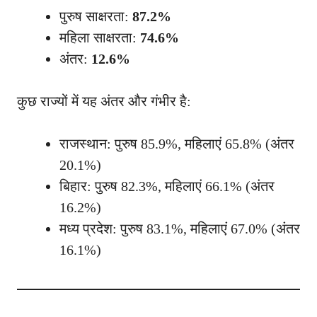
पुरुष साक्षरता:
87.2%
महिला साक्षरता:
74.6%
अंतर:
12.6%
कुछ राज्यों में यह अंतर और गंभीर है:
राजस्थान: पुरुष 85.9%, महिलाएं 65.8% (अंतर
20.1%)
बिहार: पुरुष 82.3%, महिलाएं 66.1% (अंतर
16.2%)
मध्य प्रदेश: पुरुष 83.1%, महिलाएं 67.0% (अंतर
16.1%)