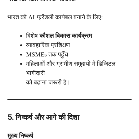
भारत को AI-फ्रेंडली कार्यबल बनाने के लिए:
विशेष
कौशल विकास कार्यक्रम
व्यावहारिक प्रशिक्षण
MSMEs तक पहुँच
महिलाओं और ग्रामीण समुदायों में डिजिटल
भागीदारी
को बढ़ाना जरूरी है।
5. निष्कर्ष और आगे की दिशा
मुख्य निष्कर्ष