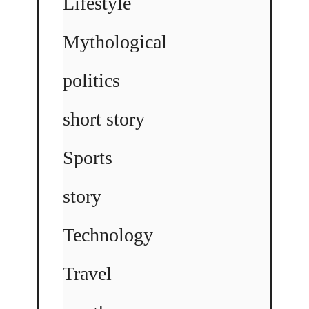
Lifestyle
Mythological
politics
short story
Sports
story
Technology
Travel