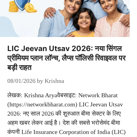
LIC Jeevan Utsav 2026: नया सिंगल
प्रीमियम प्लान लॉन्च, लैप्स पॉलिसी रिवाइवल पर
बड़ी राहत
08/01/2026
by
Krishna
लेखक: Krishna Aryaवेबसाइट: Network Bharat
(https://networkbharat.com) LIC Jeevan Utsav
2026: नए साल 2026 की शुरुआत बीमा सेक्टर के लिए
अहम खबर लेकर आई है। देश की सबसे भरोसेमंद बीमा
कंपनी Life Insurance Corporation of India (LIC)