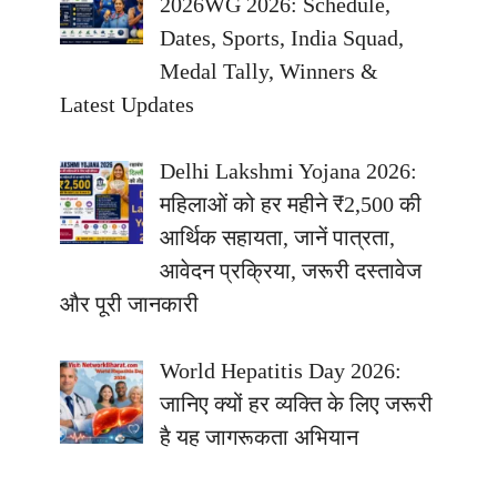
2026WG 2026: Schedule,
Dates, Sports, India Squad,
Medal Tally, Winners &
Latest Updates
Delhi Lakshmi Yojana 2026:
महिलाओं को हर महीने ₹2,500 की
आर्थिक सहायता, जानें पात्रता,
आवेदन प्रक्रिया, जरूरी दस्तावेज
और पूरी जानकारी
World Hepatitis Day 2026:
जानिए क्यों हर व्यक्ति के लिए जरूरी
है यह जागरूकता अभियान