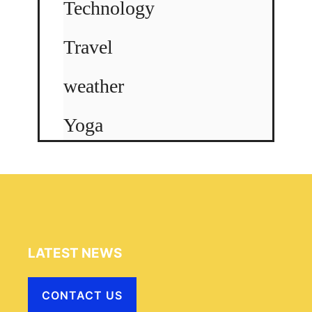
Technology
Travel
weather
Yoga
LATEST NEWS
CONTACT US