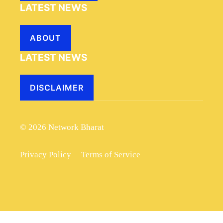
LATEST NEWS
ABOUT
LATEST NEWS
DISCLAIMER
© 2026 Network Bharat
Privacy Policy
Terms of Service