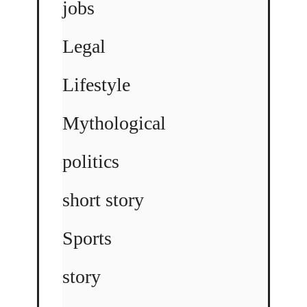
jobs
Legal
Lifestyle
Mythological
politics
short story
Sports
story