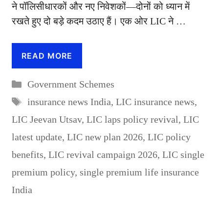
ने पॉलिसीधारकों और नए निवेशकों—दोनों को ध्यान में
रखते हुए दो बड़े कदम उठाए हैं। एक ओर LIC ने …
READ MORE
Categories
Government Schemes
Tags
insurance news India
,
LIC insurance news
,
LIC Jeevan Utsav
,
LIC laps policy revival
,
LIC
latest update
,
LIC new plan 2026
,
LIC policy
benefits
,
LIC revival campaign 2026
,
LIC single
premium policy
,
single premium life insurance
India