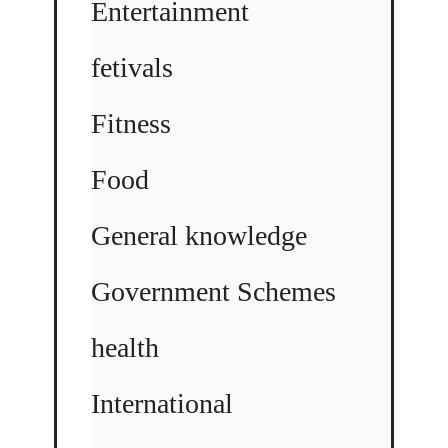
Entertainment
fetivals
Fitness
Food
General knowledge
Government Schemes
health
International