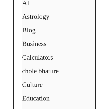
AI
Astrology
Blog
Business
Calculators
chole bhature
Culture
Education