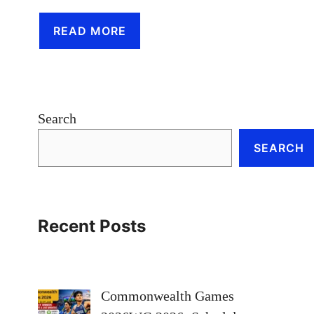
READ MORE
Search
SEARCH
Recent Posts
Commonwealth Games