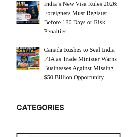
India’s New Visa Rules 2026:
Foreigners Must Register
Before 180 Days or Risk
Penalties
Canada Rushes to Seal India
FTA as Trade Minister Warns
Businesses Against Missing
$50 Billion Opportunity
CATEGORIES