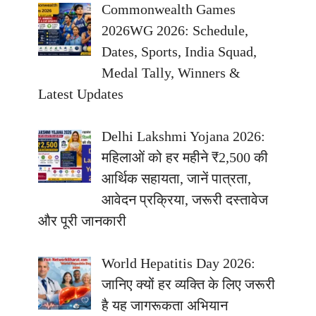
Commonwealth Games
2026WG 2026: Schedule,
Dates, Sports, India Squad,
Medal Tally, Winners &
Latest Updates
Delhi Lakshmi Yojana 2026:
महिलाओं को हर महीने ₹2,500 की
आर्थिक सहायता, जानें पात्रता,
आवेदन प्रक्रिया, जरूरी दस्तावेज
और पूरी जानकारी
World Hepatitis Day 2026:
जानिए क्यों हर व्यक्ति के लिए जरूरी
है यह जागरूकता अभियान