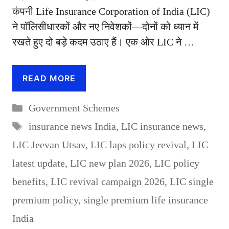
कंपनी Life Insurance Corporation of India (LIC)
ने पॉलिसीधारकों और नए निवेशकों—दोनों को ध्यान में
रखते हुए दो बड़े कदम उठाए हैं। एक ओर LIC ने …
READ MORE
Categories
Government Schemes
Tags
insurance news India
,
LIC insurance news
,
LIC Jeevan Utsav
,
LIC laps policy revival
,
LIC
latest update
,
LIC new plan 2026
,
LIC policy
benefits
,
LIC revival campaign 2026
,
LIC single
premium policy
,
single premium life insurance
India