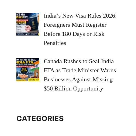
India’s New Visa Rules 2026:
Foreigners Must Register
Before 180 Days or Risk
Penalties
Canada Rushes to Seal India
FTA as Trade Minister Warns
Businesses Against Missing
$50 Billion Opportunity
CATEGORIES