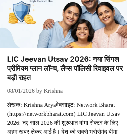
LIC Jeevan Utsav 2026: नया सिंगल
प्रीमियम प्लान लॉन्च, लैप्स पॉलिसी रिवाइवल पर
बड़ी राहत
08/01/2026
by
Krishna
लेखक: Krishna Aryaवेबसाइट: Network Bharat
(https://networkbharat.com) LIC Jeevan Utsav
2026: नए साल 2026 की शुरुआत बीमा सेक्टर के लिए
अहम खबर लेकर आई है। देश की सबसे भरोसेमंद बीमा