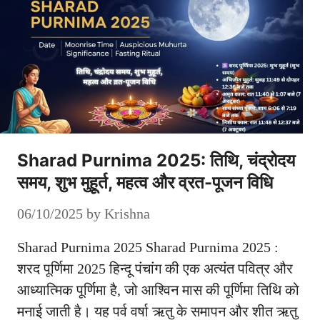
Sharad Purnima 2025: तिथि, चंद्रोदय
समय, शुभ मुहूर्त, महत्व और व्रत-पूजन विधि
06/10/2025
by
Krishna
Sharad Purnima 2025 Sharad Purnima 2025 :
शरद पूर्णिमा 2025 हिन्दू पंचांग की एक अत्यंत पवित्र और
आध्यात्मिक पूर्णिमा है, जो आश्विन मास की पूर्णिमा तिथि को
मनाई जाती है। यह पर्व वर्षा ऋतु के समापन और शीत ऋतु