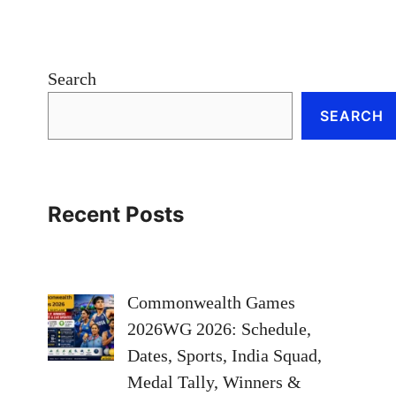
Search
SEARCH
Recent Posts
Commonwealth Games
2026WG 2026: Schedule,
Dates, Sports, India Squad,
Medal Tally, Winners &