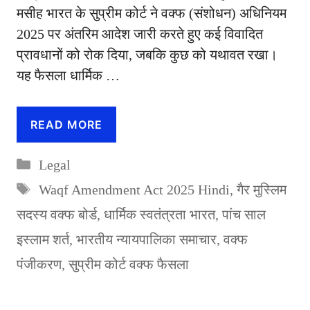
मसीह भारत के सुप्रीम कोर्ट ने वक्फ (संशोधन) अधिनियम
2025 पर अंतरिम आदेश जारी करते हुए कई विवादित
प्रावधानों को रोक दिया, जबकि कुछ को यथावत रखा।
यह फैसला धार्मिक …
READ MORE
Categories
Legal
Tags
Waqf Amendment Act 2025 Hindi
,
गैर मुस्लिम
सदस्य वक्फ बोर्ड
,
धार्मिक स्वतंत्रता भारत
,
पांच साल
इस्लाम शर्त
,
भारतीय न्यायपालिका समाचार
,
वक्फ
पंजीकरण
,
सुप्रीम कोर्ट वक्फ फैसला