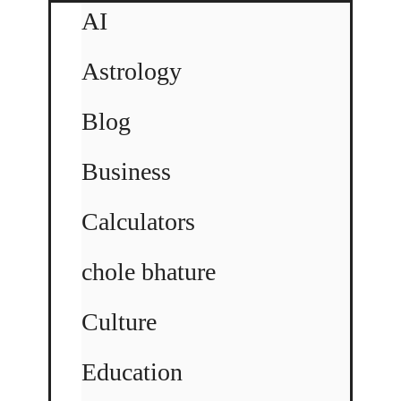
AI
Astrology
Blog
Business
Calculators
chole bhature
Culture
Education