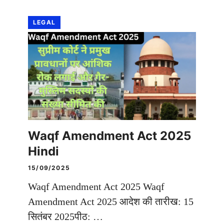
LEGAL
Waqf Amendment Act 2025
Hindi
15/09/2025
Waqf Amendment Act 2025 Waqf
Amendment Act 2025 आदेश की तारीख: 15
सितंबर 2025पीठ: …