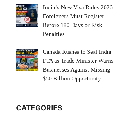
India’s New Visa Rules 2026:
Foreigners Must Register
Before 180 Days or Risk
Penalties
Canada Rushes to Seal India
FTA as Trade Minister Warns
Businesses Against Missing
$50 Billion Opportunity
CATEGORIES