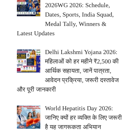
2026WG 2026: Schedule,
Dates, Sports, India Squad,
Medal Tally, Winners &
Latest Updates
Delhi Lakshmi Yojana 2026:
महिलाओं को हर महीने ₹2,500 की
आर्थिक सहायता, जानें पात्रता,
आवेदन प्रक्रिया, जरूरी दस्तावेज
और पूरी जानकारी
World Hepatitis Day 2026:
जानिए क्यों हर व्यक्ति के लिए जरूरी
है यह जागरूकता अभियान