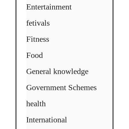
Entertainment
fetivals
Fitness
Food
General knowledge
Government Schemes
health
International