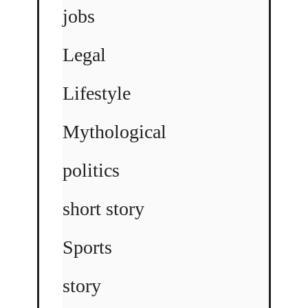
jobs
Legal
Lifestyle
Mythological
politics
short story
Sports
story