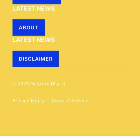
LATEST NEWS
ABOUT
LATEST NEWS
DISCLAIMER
© 2026 Network Bharat
Privacy Policy
Terms of Service