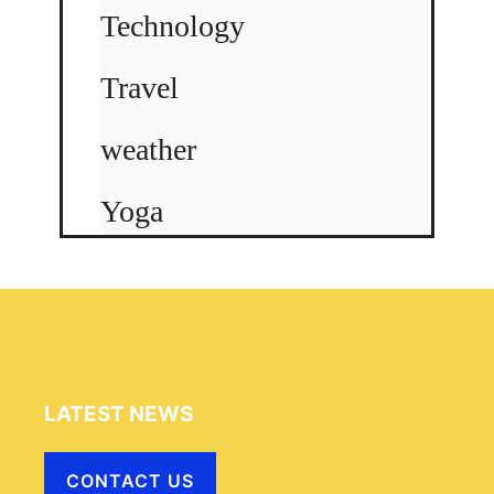
Technology
Travel
weather
Yoga
LATEST NEWS
CONTACT US