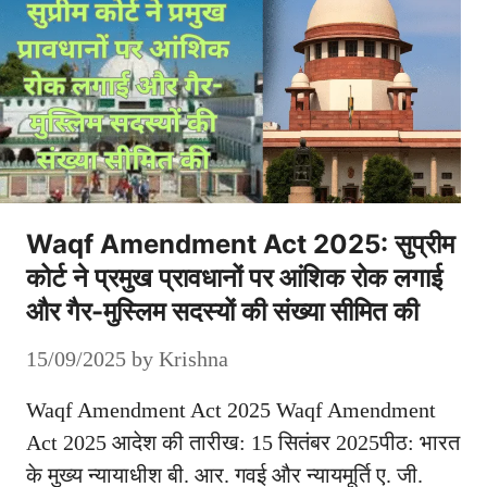
Waqf Amendment Act 2025: सुप्रीम
कोर्ट ने प्रमुख प्रावधानों पर आंशिक रोक लगाई
और गैर-मुस्लिम सदस्यों की संख्या सीमित की
15/09/2025
by
Krishna
Waqf Amendment Act 2025 Waqf Amendment
Act 2025 आदेश की तारीख: 15 सितंबर 2025पीठ: भारत
के मुख्य न्यायाधीश बी. आर. गवई और न्यायमूर्ति ए. जी.