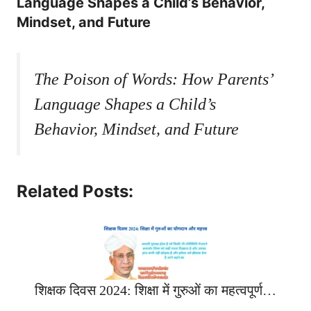
Language Shapes a Child’s Behavior,
Mindset, and Future
The Poison of Words: How Parents’
Language Shapes a Child’s
Behavior, Mindset, and Future
Related Posts:
शिक्षक दिवस 2024: शिक्षा में गुरुओं का महत्वपूर्ण…