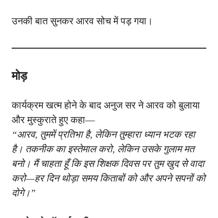
उनकी बात सुनकर आरव सोच में पड़ गया।
मोड़
कार्यक्रम खत्म होने के बाद अनुज सर ने आरव को बुलाया
और मुस्कुराते हुए कहा—
“आरव, तुममें प्रतिभा है, लेकिन तुम्हारा ध्यान भटक रहा
है। तकनीक का इस्तेमाल करो, लेकिन उसके गुलाम मत
बनो। मैं चाहता हूँ कि इस शिक्षक दिवस पर तुम खुद से वादा
करो—हर दिन थोड़ा समय किताबों को और अपने सपनों को
दोगे।”