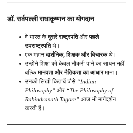
डॉ. सर्वपल्ली राधाकृष्णन
का योगदान
वे भारत के
दूसरे राष्ट्रपति
और
पहले
उपराष्ट्रपति
थे।
एक महान
दार्शनिक, शिक्षक और विचारक
थे।
उन्होंने शिक्षा को केवल नौकरी पाने का साधन नहीं
बल्कि
मानवता और नैतिकता का आधार
माना।
उनकी लिखी किताबें जैसे
“Indian
Philosophy”
और
“The Philosophy of
Rabindranath Tagore”
आज भी मार्गदर्शन
करती हैं।