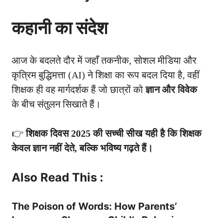
कहानी का संदेश
आज के बदलते दौर में जहाँ तकनीक, सोशल मीडिया और
कृत्रिम बुद्धिमत्ता (AI) ने शिक्षा का रूप बदल दिया है, वहीं
शिक्षक ही वह मार्गदर्शक हैं जो छात्रों को
ज्ञान और विवेक
के बीच संतुलन सिखाते हैं।
👉
शिक्षक दिवस 2025 की सच्ची सीख यही है कि शिक्षक
केवल ज्ञान नहीं देते, बल्कि भविष्य गढ़ते हैं।
Also Read This :
The Poison of Words: How Parents’