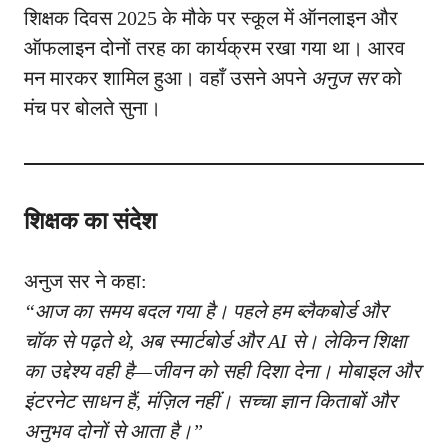
शिक्षक दिवस 2025 के मौके पर स्कूल में ऑनलाइन और
ऑफलाइन दोनों तरह का कार्यक्रम रखा गया था। आरव
मन मारकर शामिल हुआ। वहाँ उसने अपने
अनुज सर
को
मंच पर बोलते सुना।
शिक्षक का संदेश
अनुज सर ने कहा:
“आज का समय बदल गया है। पहले हम ब्लैकबोर्ड और
चॉक से पढ़ते थे, अब स्मार्टबोर्ड और AI से। लेकिन शिक्षा
का उद्देश्य वही है—जीवन को सही दिशा देना। मोबाइल और
इंटरनेट साधन हैं, मंज़िल नहीं। सच्चा ज्ञान किताबों और
अनुभव दोनों से आता है।”