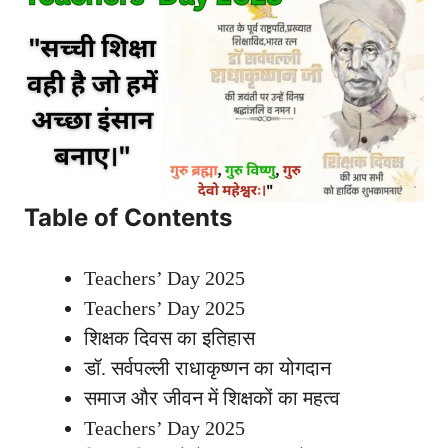
Table of Contents
Teachers’ Day 2025
Teachers’ Day 2025
शिक्षक दिवस का इतिहास
डॉ. सर्वपल्ली राधाकृष्णन का योगदान
समाज और जीवन में शिक्षकों का महत्व
Teachers’ Day 2025