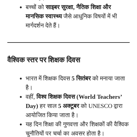
बच्चों को
साइबर सुरक्षा, नैतिक शिक्षा और
मानसिक स्वास्थ्य
जैसे आधुनिक विषयों में भी
मार्गदर्शन देते हैं।
वैश्विक स्तर पर शिक्षक दिवस
भारत में शिक्षक दिवस
5 सितंबर
को मनाया जाता
है।
वहीं,
विश्व शिक्षक दिवस (World Teachers’
Day)
हर साल
5 अक्टूबर
को UNESCO द्वारा
आयोजित किया जाता है।
यह दिन शिक्षा की गुणवत्ता और शिक्षकों की वैश्विक
चुनौतियों पर चर्चा का अवसर होता है।