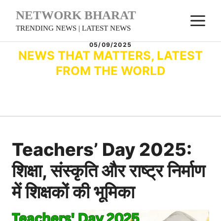
Skip
NETWORK BHARAT
M
to
TRENDING NEWS | LATEST NEWS
content
05/09/2025
NEWS THAT MATTERS, LATEST
FROM THE WORLD
Teachers’ Day 2025:
शिक्षा, संस्कृति और राष्ट्र निर्माण
में शिक्षकों की भूमिका