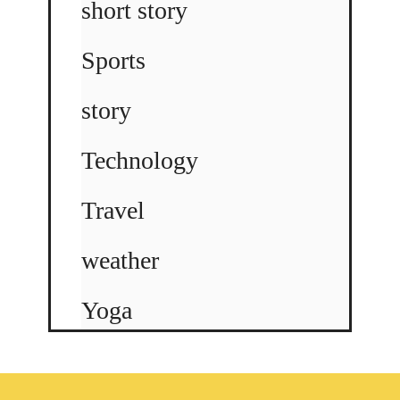
short story
Sports
story
Technology
Travel
weather
Yoga