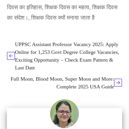
दिवस का इतिहास
,
शिक्षक दिवस का महत्व
,
शिक्षक दिवस
का संदेश।
,
शिक्षक दिवस क्यों मनाया जाता है
UPPSC Assistant Professor Vacancy 2025: Apply
Online for 1,253 Govt Degree College Vacancies,
Exciting Opportunity – Check Exam Pattern &
Last Date
Full Moon, Blood Moon, Super Moon and More:
Complete 2025 USA Guide