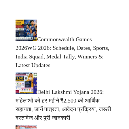
Commonwealth Games
2026WG 2026: Schedule, Dates, Sports,
India Squad, Medal Tally, Winners &
Latest Updates
Delhi Lakshmi Yojana 2026:
महिलाओं को हर महीने ₹2,500 की आर्थिक
सहायता, जानें पात्रता, आवेदन प्रक्रिया, जरूरी
दस्तावेज और पूरी जानकारी