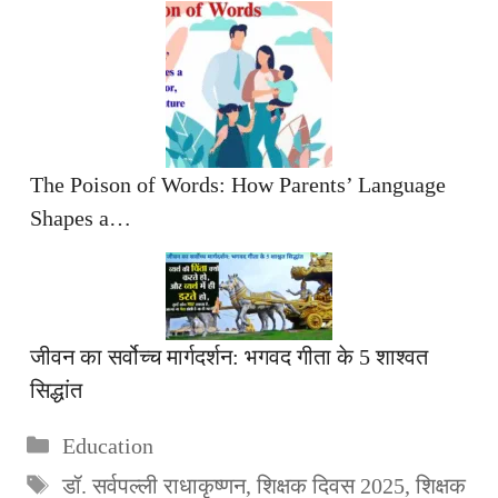
The Poison of Words: How Parents’ Language
Shapes a…
जीवन का सर्वोच्च मार्गदर्शन: भगवद गीता के 5 शाश्वत
सिद्धांत
Categories
Education
Tags
डॉ. सर्वपल्ली राधाकृष्णन
,
शिक्षक दिवस 2025
,
शिक्षक