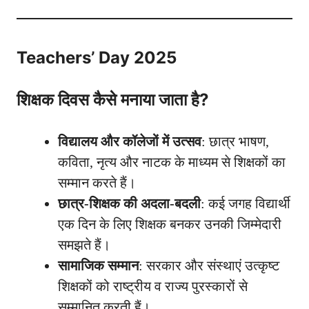
Teachers’ Day 2025
शिक्षक दिवस कैसे मनाया जाता है?
विद्यालय और कॉलेजों में उत्सव
: छात्र भाषण,
कविता, नृत्य और नाटक के माध्यम से शिक्षकों का
सम्मान करते हैं।
छात्र-शिक्षक की अदला-बदली
: कई जगह विद्यार्थी
एक दिन के लिए शिक्षक बनकर उनकी जिम्मेदारी
समझते हैं।
सामाजिक सम्मान
: सरकार और संस्थाएं उत्कृष्ट
शिक्षकों को राष्ट्रीय व राज्य पुरस्कारों से
सम्मानित करती हैं।