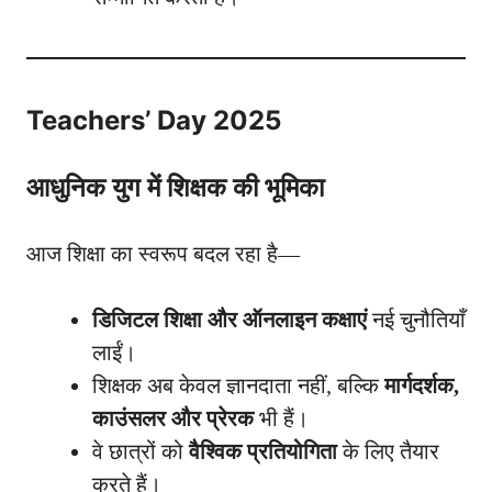
Teachers’ Day 2025
आधुनिक युग में शिक्षक की भूमिका
आज शिक्षा का स्वरूप बदल रहा है—
डिजिटल शिक्षा और ऑनलाइन कक्षाएं
नई चुनौतियाँ
लाईं।
शिक्षक अब केवल ज्ञानदाता नहीं, बल्कि
मार्गदर्शक,
काउंसलर और प्रेरक
भी हैं।
वे छात्रों को
वैश्विक प्रतियोगिता
के लिए तैयार
करते हैं।