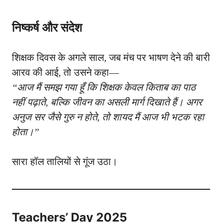
निष्कर्ष और संदेश
शिक्षक दिवस के अगले साल, जब मंच पर भाषण देने की बारी
आरव की आई, तो उसने कहा—
“आज मैं समझ गया हूँ कि शिक्षक केवल किताब का पाठ
नहीं पढ़ाते, बल्कि जीवन का असली मार्ग दिखाते हैं। अगर
अनुज सर जैसे गुरु न होते, तो शायद मैं आज भी भटक रहा
होता।”
सारा हॉल तालियों से गूंज उठा।
Teachers’ Day 2025