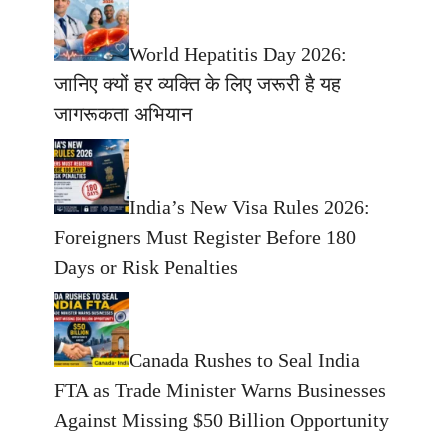
World Hepatitis Day 2026:
जानिए क्यों हर व्यक्ति के लिए जरूरी है यह
जागरूकता अभियान
India’s New Visa Rules 2026:
Foreigners Must Register Before 180
Days or Risk Penalties
Canada Rushes to Seal India
FTA as Trade Minister Warns Businesses
Against Missing $50 Billion Opportunity