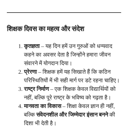
शिक्षक दिवस का महत्व और संदेश
कृतज्ञता
– यह दिन हमें उन गुरुओं को धन्यवाद
कहने का अवसर देता है जिन्होंने हमारा जीवन
संवारने में योगदान दिया।
प्रेरणा
– शिक्षक हमें यह सिखाते हैं कि कठिन
परिस्थितियों में भी सही मार्ग पर डटे रहना चाहिए।
राष्ट्र निर्माण
– एक शिक्षक केवल विद्यार्थियों को
नहीं, बल्कि पूरे राष्ट्र के भविष्य को गढ़ता है।
मानवता का विकास
– शिक्षा केवल ज्ञान ही नहीं,
बल्कि
संवेदनशील और जिम्मेदार इंसान बनने
की
दिशा भी देती है।