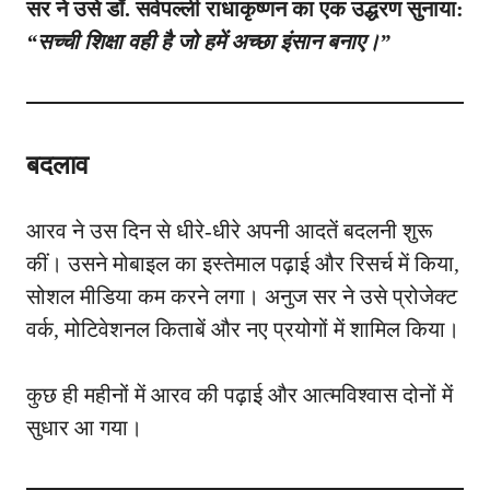
सर ने उसे डॉ. सर्वपल्ली राधाकृष्णन का एक उद्धरण सुनाया:
“सच्ची शिक्षा वही है जो हमें अच्छा इंसान बनाए।”
बदलाव
आरव ने उस दिन से धीरे-धीरे अपनी आदतें बदलनी शुरू
कीं। उसने मोबाइल का इस्तेमाल पढ़ाई और रिसर्च में किया,
सोशल मीडिया कम करने लगा। अनुज सर ने उसे प्रोजेक्ट
वर्क, मोटिवेशनल किताबें और नए प्रयोगों में शामिल किया।
कुछ ही महीनों में आरव की पढ़ाई और आत्मविश्वास दोनों में
सुधार आ गया।