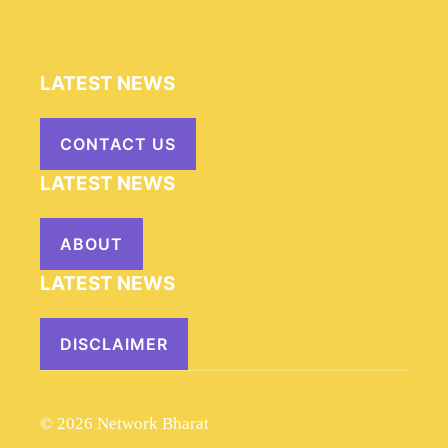
LATEST NEWS
CONTACT US
LATEST NEWS
ABOUT
LATEST NEWS
DISCLAIMER
© 2026 Network Bharat