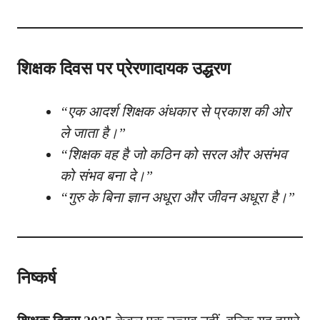
शिक्षक दिवस पर प्रेरणादायक उद्धरण
“एक आदर्श शिक्षक अंधकार से प्रकाश की ओर
ले जाता है।”
“शिक्षक वह है जो कठिन को सरल और असंभव
को संभव बना दे।”
“गुरु के बिना ज्ञान अधूरा और जीवन अधूरा है।”
निष्कर्ष