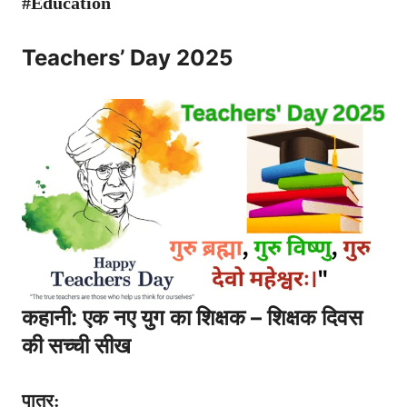
#Education
Teachers’ Day 2025
कहानी: एक नए युग का शिक्षक – शिक्षक दिवस
की सच्ची सीख
पात्र: