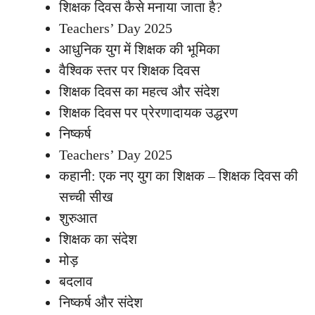
शिक्षक दिवस कैसे मनाया जाता है?
Teachers’ Day 2025
आधुनिक युग में शिक्षक की भूमिका
वैश्विक स्तर पर शिक्षक दिवस
शिक्षक दिवस का महत्व और संदेश
शिक्षक दिवस पर प्रेरणादायक उद्धरण
निष्कर्ष
Teachers’ Day 2025
कहानी: एक नए युग का शिक्षक – शिक्षक दिवस की
सच्ची सीख
शुरुआत
शिक्षक का संदेश
मोड़
बदलाव
निष्कर्ष और संदेश