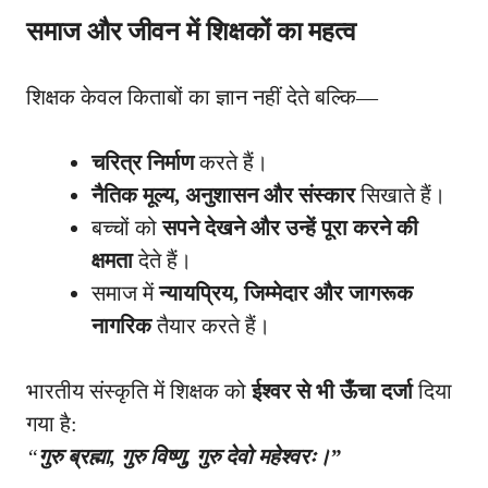
समाज और जीवन में शिक्षकों का महत्व
शिक्षक केवल किताबों का ज्ञान नहीं देते बल्कि—
चरित्र निर्माण
करते हैं।
नैतिक मूल्य, अनुशासन और संस्कार
सिखाते हैं।
बच्चों को
सपने देखने और उन्हें पूरा करने की
क्षमता
देते हैं।
समाज में
न्यायप्रिय, जिम्मेदार और जागरूक
नागरिक
तैयार करते हैं।
भारतीय संस्कृति में शिक्षक को
ईश्वर से भी ऊँचा दर्जा
दिया
गया है:
“
गुरु ब्रह्मा, गुरु विष्णु, गुरु देवो महेश्वरः।”