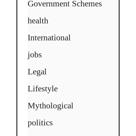
Government Schemes
health
International
jobs
Legal
Lifestyle
Mythological
politics