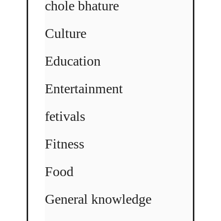
chole bhature
Culture
Education
Entertainment
fetivals
Fitness
Food
General knowledge