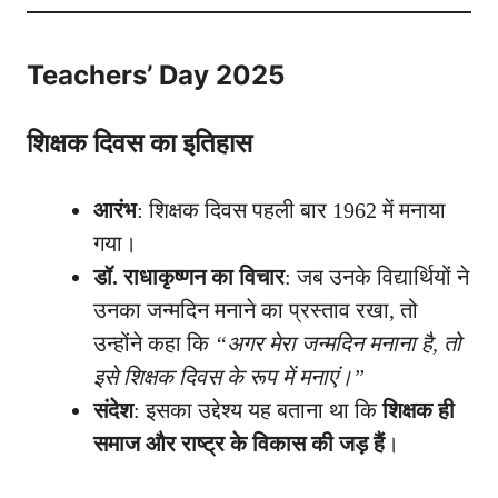
Teachers’ Day 2025
शिक्षक दिवस का इतिहास
आरंभ
: शिक्षक दिवस पहली बार 1962 में मनाया
गया।
डॉ. राधाकृष्णन का विचार
: जब उनके विद्यार्थियों ने
उनका जन्मदिन मनाने का प्रस्ताव रखा, तो
उन्होंने कहा कि
“अगर मेरा जन्मदिन मनाना है, तो
इसे शिक्षक दिवस के रूप में मनाएं।”
संदेश
: इसका उद्देश्य यह बताना था कि
शिक्षक ही
समाज और राष्ट्र के विकास की जड़ हैं
।