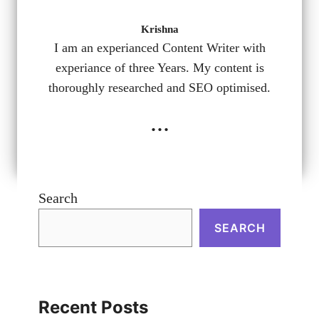
Krishna
I am an experianced Content Writer with
experiance of three Years. My content is
thoroughly researched and SEO optimised.
...
Search
SEARCH
Recent Posts