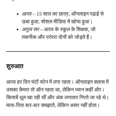
आरव
– 15 साल का छात्र, ऑनलाइन पढ़ाई से
ऊबा हुआ, सोशल मीडिया में खोया हुआ।
अनुज सर
– आरव के स्कूल के शिक्षक, जो
तकनीक और परंपरा दोनों को जोड़ते हैं।
शुरुआत
आरव हर दिन घंटों फोन में लगा रहता। ऑनलाइन क्लास में
उसका कैमरा तो ऑन रहता था, लेकिन ध्यान कहीं और।
किताबें धूल खा रही थीं और अंक लगातार गिरते जा रहे थे।
माता-पिता बार-बार समझाते, लेकिन असर नहीं होता।