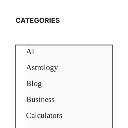
CATEGORIES
AI
Astrology
Blog
Business
Calculators