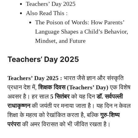
Teachers’ Day 2025
Also Read This :
The Poison of Words: How Parents’
Language Shapes a Child’s Behavior,
Mindset, and Future
Teachers’ Day 2025
Teachers’ Day 2025 :
भारत जैसे ज्ञान और संस्कृति
प्रधान देश में,
शिक्षक दिवस (Teachers’ Day)
एक विशेष
अवसर है। हर साल
5 सितंबर
को यह दिन
डॉ. सर्वपल्ली
राधाकृष्णन
की जयंती पर मनाया जाता है। यह दिन न केवल
शिक्षा के महत्व को रेखांकित करता है, बल्कि
गुरु-शिष्य
परंपरा
की अमर विरासत को भी जीवित रखता है।