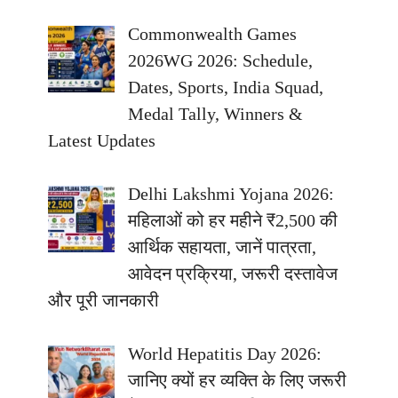
Commonwealth Games
2026WG 2026: Schedule,
Dates, Sports, India Squad,
Medal Tally, Winners &
Latest Updates
Delhi Lakshmi Yojana 2026:
महिलाओं को हर महीने ₹2,500 की
आर्थिक सहायता, जानें पात्रता,
आवेदन प्रक्रिया, जरूरी दस्तावेज
और पूरी जानकारी
World Hepatitis Day 2026:
जानिए क्यों हर व्यक्ति के लिए जरूरी