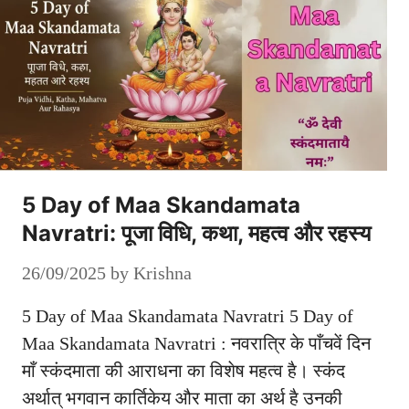
5 Day of Maa Skandamata
Navratri: पूजा विधि, कथा, महत्व और रहस्य
26/09/2025
by
Krishna
5 Day of Maa Skandamata Navratri 5 Day of
Maa Skandamata Navratri : नवरात्रि के पाँचवें दिन
माँ स्कंदमाता की आराधना का विशेष महत्व है। स्कंद
अर्थात् भगवान कार्तिकेय और माता का अर्थ है उनकी