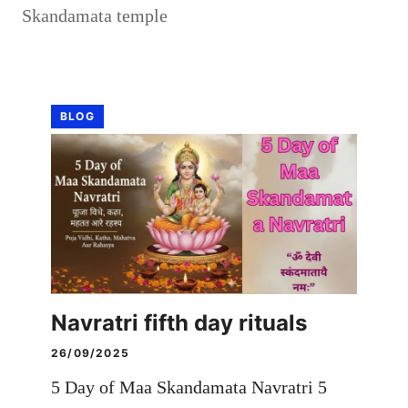
Skandamata temple
BLOG
Navratri fifth day rituals
26/09/2025
5 Day of Maa Skandamata Navratri 5