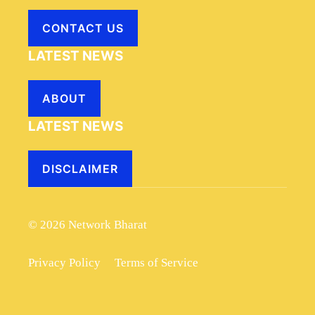
CONTACT US
LATEST NEWS
ABOUT
LATEST NEWS
DISCLAIMER
© 2026 Network Bharat
Privacy Policy
Terms of Service