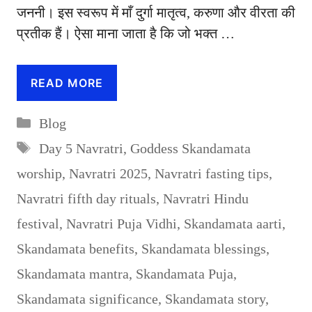
जननी। इस स्वरूप में माँ दुर्गा मातृत्व, करुणा और वीरता की
प्रतीक हैं। ऐसा माना जाता है कि जो भक्त …
READ MORE
Categories
Blog
Tags
Day 5 Navratri
,
Goddess Skandamata
worship
,
Navratri 2025
,
Navratri fasting tips
,
Navratri fifth day rituals
,
Navratri Hindu
festival
,
Navratri Puja Vidhi
,
Skandamata aarti
,
Skandamata benefits
,
Skandamata blessings
,
Skandamata mantra
,
Skandamata Puja
,
Skandamata significance
,
Skandamata story
,