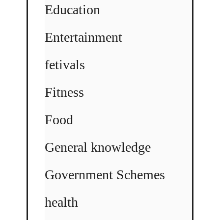
Education
Entertainment
fetivals
Fitness
Food
General knowledge
Government Schemes
health