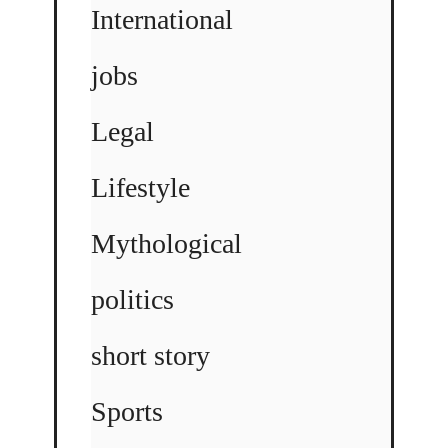
International
jobs
Legal
Lifestyle
Mythological
politics
short story
Sports