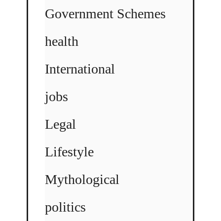
Government Schemes
health
International
jobs
Legal
Lifestyle
Mythological
politics