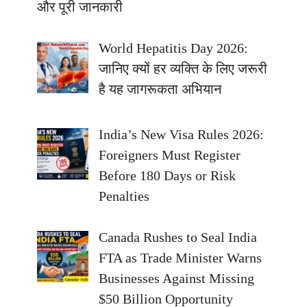
और पूरी जानकारी
World Hepatitis Day 2026:
जानिए क्यों हर व्यक्ति के लिए जरूरी
है यह जागरूकता अभियान
India’s New Visa Rules 2026:
Foreigners Must Register
Before 180 Days or Risk
Penalties
Canada Rushes to Seal India
FTA as Trade Minister Warns
Businesses Against Missing
$50 Billion Opportunity