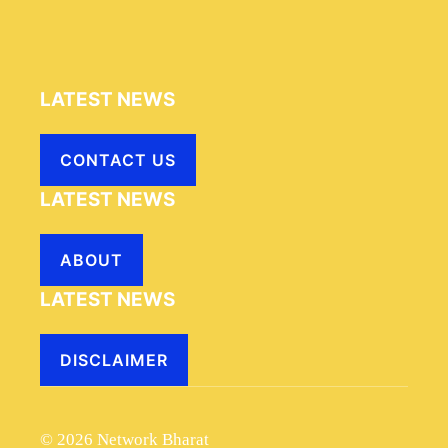
LATEST NEWS
CONTACT US
LATEST NEWS
ABOUT
LATEST NEWS
DISCLAIMER
© 2026 Network Bharat