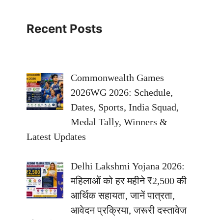
Recent Posts
Commonwealth Games
2026WG 2026: Schedule,
Dates, Sports, India Squad,
Medal Tally, Winners &
Latest Updates
Delhi Lakshmi Yojana 2026:
महिलाओं को हर महीने ₹2,500 की
आर्थिक सहायता, जानें पात्रता,
आवेदन प्रक्रिया, जरूरी दस्तावेज