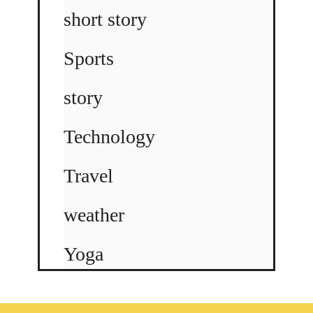
short story
Sports
story
Technology
Travel
weather
Yoga