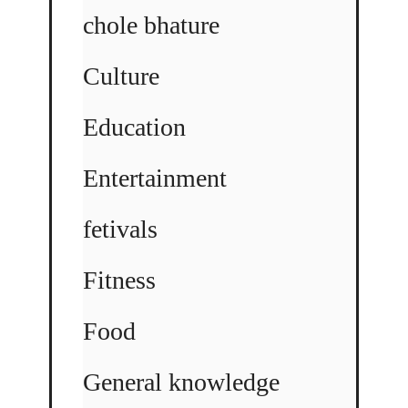
chole bhature
Culture
Education
Entertainment
fetivals
Fitness
Food
General knowledge