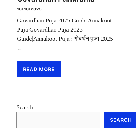
16/10/2025
Govardhan Puja 2025 Guide|Annakoot
Puja Govardhan Puja 2025
Guide|Annakoot Puja : गोवर्धन पूजा 2025
…
READ MORE
Search
SEARCH