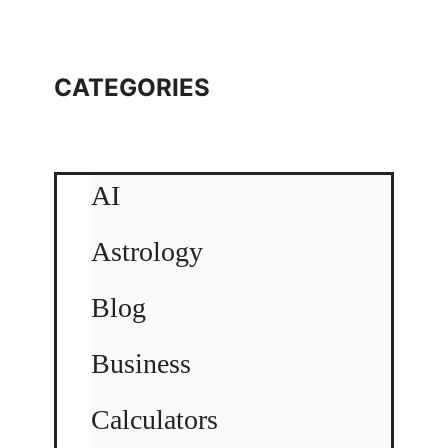
CATEGORIES
AI
Astrology
Blog
Business
Calculators