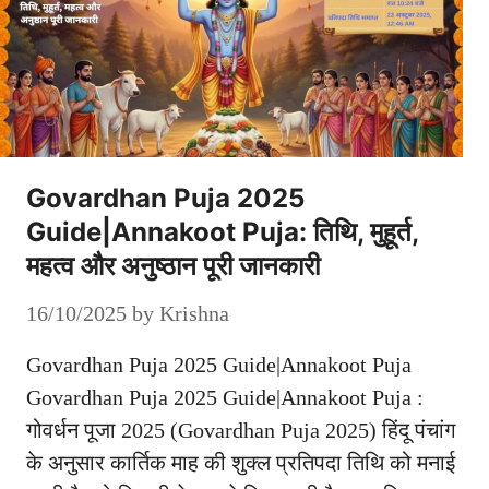
Govardhan Puja 2025
Guide|Annakoot Puja: तिथि, मुहूर्त,
महत्व और अनुष्ठान पूरी जानकारी
16/10/2025
by
Krishna
Govardhan Puja 2025 Guide|Annakoot Puja
Govardhan Puja 2025 Guide|Annakoot Puja :
गोवर्धन पूजा 2025 (Govardhan Puja 2025) हिंदू पंचांग
के अनुसार कार्तिक माह की शुक्ल प्रतिपदा तिथि को मनाई