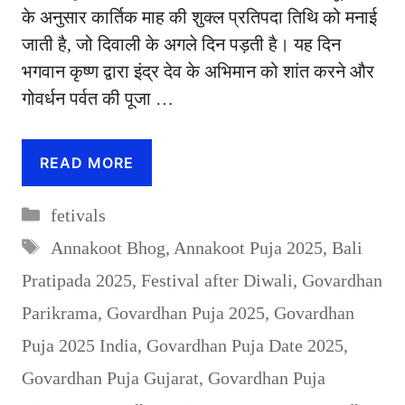
के अनुसार कार्तिक माह की शुक्ल प्रतिपदा तिथि को मनाई
जाती है, जो दिवाली के अगले दिन पड़ती है। यह दिन
भगवान कृष्ण द्वारा इंद्र देव के अभिमान को शांत करने और
गोवर्धन पर्वत की पूजा …
READ MORE
Categories
fetivals
Tags
Annakoot Bhog
,
Annakoot Puja 2025
,
Bali
Pratipada 2025
,
Festival after Diwali
,
Govardhan
Parikrama
,
Govardhan Puja 2025
,
Govardhan
Puja 2025 India
,
Govardhan Puja Date 2025
,
Govardhan Puja Gujarat
,
Govardhan Puja