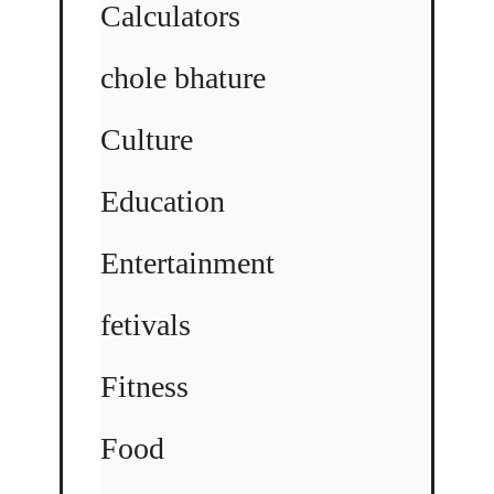
Calculators
chole bhature
Culture
Education
Entertainment
fetivals
Fitness
Food