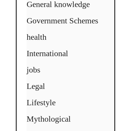
General knowledge
Government Schemes
health
International
jobs
Legal
Lifestyle
Mythological