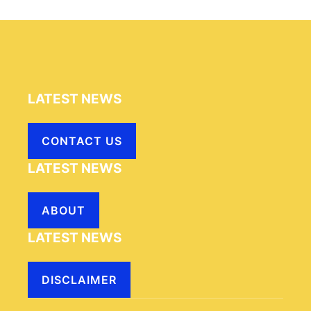
LATEST NEWS
CONTACT US
LATEST NEWS
ABOUT
LATEST NEWS
DISCLAIMER