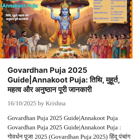
Govardhan Puja 2025
Guide|Annakoot Puja: तिथि, मुहूर्त,
महत्व और अनुष्ठान पूरी जानकारी
16/10/2025
by
Krishna
Govardhan Puja 2025 Guide|Annakoot Puja
Govardhan Puja 2025 Guide|Annakoot Puja :
गोवर्धन पूजा 2025 (Govardhan Puja 2025) हिंदू पंचांग