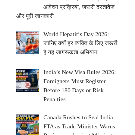
आवेदन प्रक्रिया, जरूरी दस्तावेज
और पूरी जानकारी
World Hepatitis Day 2026:
जानिए क्यों हर व्यक्ति के लिए जरूरी
है यह जागरूकता अभियान
India’s New Visa Rules 2026:
Foreigners Must Register
Before 180 Days or Risk
Penalties
Canada Rushes to Seal India
FTA as Trade Minister Warns