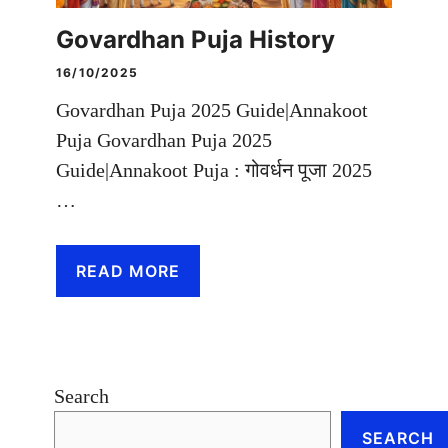
Govardhan Puja History
16/10/2025
Govardhan Puja 2025 Guide|Annakoot
Puja Govardhan Puja 2025
Guide|Annakoot Puja : गोवर्धन पूजा 2025
…
READ MORE
Search
SEARCH