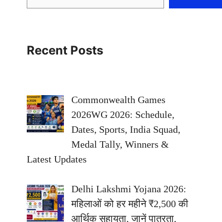
Recent Posts
Commonwealth Games
2026WG 2026: Schedule,
Dates, Sports, India Squad,
Medal Tally, Winners &
Latest Updates
Delhi Lakshmi Yojana 2026:
महिलाओं को हर महीने ₹2,500 की
आर्थिक सहायता, जानें पात्रता,