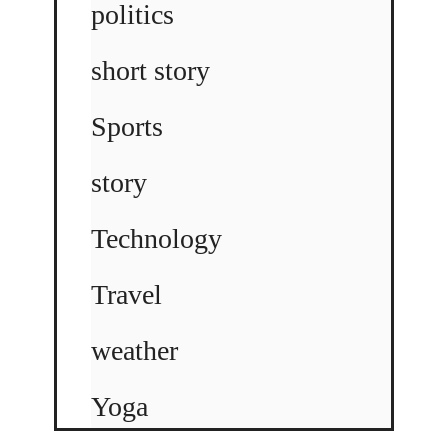
politics
short story
Sports
story
Technology
Travel
weather
Yoga