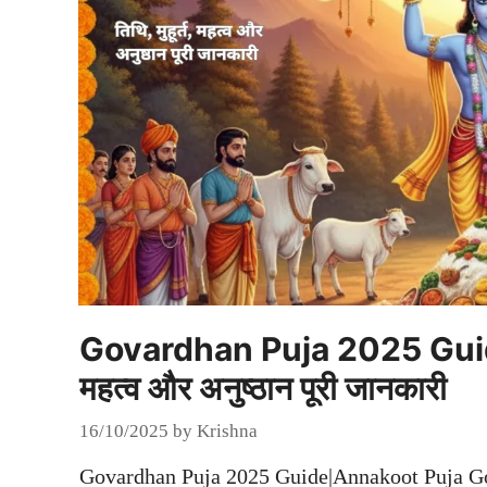
Govardhan Puja 2025 Guide|
महत्व और अनुष्ठान पूरी जानकारी
16/10/2025
by
Krishna
Govardhan Puja 2025 Guide|Annakoot Puja Gov