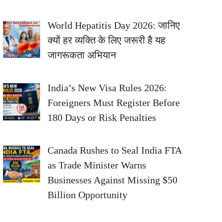
World Hepatitis Day 2026: जानिए
क्यों हर व्यक्ति के लिए जरूरी है यह
जागरूकता अभियान
India’s New Visa Rules 2026:
Foreigners Must Register Before
180 Days or Risk Penalties
Canada Rushes to Seal India FTA
as Trade Minister Warns
Businesses Against Missing $50
Billion Opportunity