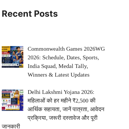
Recent Posts
Commonwealth Games 2026WG
2026: Schedule, Dates, Sports,
India Squad, Medal Tally,
Winners & Latest Updates
Delhi Lakshmi Yojana 2026:
महिलाओं को हर महीने ₹2,500 की
आर्थिक सहायता, जानें पात्रता, आवेदन
प्रक्रिया, जरूरी दस्तावेज और पूरी
जानकारी