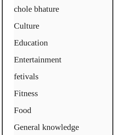
chole bhature
Culture
Education
Entertainment
fetivals
Fitness
Food
General knowledge