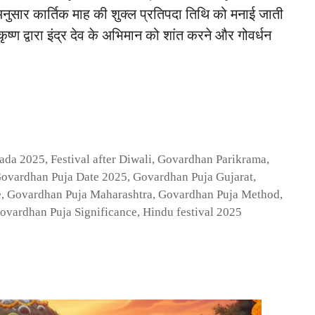
नुसार कार्तिक माह की शुक्ल प्रतिपदा तिथि को मनाई जाती
ष्ण द्वारा इंद्र देव के अभिमान को शांत करने और गोवर्धन
pada 2025
,
Festival after Diwali
,
Govardhan Parikrama
,
ovardhan Puja Date 2025
,
Govardhan Puja Gujarat
,
e
,
Govardhan Puja Maharashtra
,
Govardhan Puja Method
,
ovardhan Puja Significance
,
Hindu festival 2025